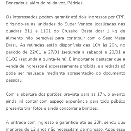
Benzadeus, além do rei da voz, Péricles.
Os interessados podem garantir até dois ingressos por CPF,
dirigindo-se às unidades do Super Veneza localizadas nas
quadras 811 e 1101 do Cruzeiro. Basta doar 1 kg de
alimento não perecível para contribuir com o Sesc Mesa
Brasil. As retiradas estão disponíveis das 10h às 20h, no
período de 22/01 a 27/01 (segunda a sábado) e 29/01 a
01/02 (segunda a quinta-feira). É importante destacar que a
venda de ingressos é expressamente proibida, e a retirada só
pode ser realizada mediante apresentação do documento
pessoal.
Com a abertura dos portões prevista para as 17h, o evento
ainda irá contar com espaço experiência para todo público
presente tirar fotos e ainda concorrer a brindes.
A entrada com ingresso é garantida até as 20h, sendo que
menores de 12 anos não necessitam de ingresso. Após esse