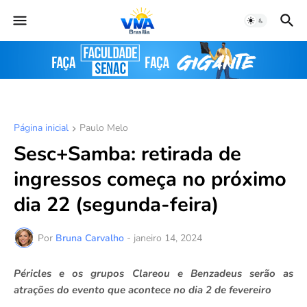
Página inicial
Paulo Melo
Sesc+Samba: retirada de
ingressos começa no próximo
dia 22 (segunda-feira)
Por
Bruna Carvalho
-
janeiro 14, 2024
Péricles e os grupos Clareou e Benzadeus serão as
atrações do evento que acontece no dia 2 de fevereiro