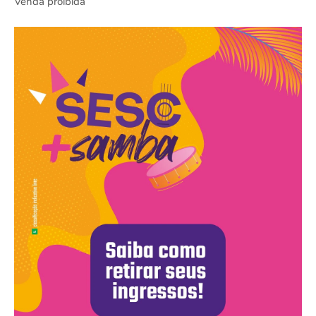
Venda proibida