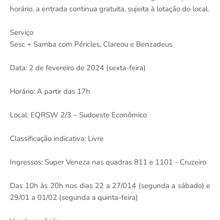
horário, a entrada continua gratuita, sujeita à lotação do local.
Serviço
Sesc + Samba com Péricles, Clareou e Benzadeus
Data: 2 de fevereiro de 2024 (sexta-feira)
Horário: A partir das 17h
Local: EQRSW 2/3 – Sudoeste Econômico
Classificação indicativa: Livre
Ingressos: Super Veneza nas quadras 811 e 1101 - Cruzeiro
Das 10h às 20h nos dias 22 a 27/014 (segunda a sábado) e
29/01 a 01/02 (segunda a quinta-feira)