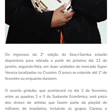
Os ingressos da 2ª edição do Sesc+Samba estarão
disponíveis para retirada a partir do próximo dia 22 de
janeiro, segunda-feira, em duas unidades do mercado Super
Veneza localizadas no Cruzeiro. O prazo se estende até 1º de
fevereiro ou enquanto durarem.
O evento gratuito, que acontecerá no dia 2 de fevereiro,
entre as quadras 2 e 3 do Sudoeste Econômico, será palco
dos shows de artistas que fazem parte da playlist de
milhares de brasileiros, incluindo os grupos Clareou e