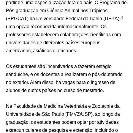
partir de uma especialização fora do país. O Programa de
Pós-graduação em Ciência Animal nos Trópicos
(PPGCAT) da Universidade Federal da Bahia (UFBA) é
uma opção reconhecida internacionalmente. Os
professores estabelecem colaborações científicas com
universidades de diferentes países europeus,
americanos, asiáticos e africanos.
Os estudantes são incentivados a fazerem estágio
sanduíche, e os docentes a realizarem o pós-doutorado
no exterior. Além disso, há vagas para o ingresso de
alunos de outros países no curso de mestrado.
Na Faculdade de Medicina Veterinária e Zootecnia da
Universidade de São Paulo (FMVZ/USP), ao longo da
graduação, os estudantes podem optar por atividades
extracurriculares de pesquisa e extensão, incluindo o