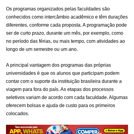
Os programas organizados pelas faculdades são
conhecidos como intercâmbio acadêmico e têm durações
diferentes, conforme cada proposta. A programação pode
ser de curto prazo, durante um mês, por exemplo, como
no período das férias, ou mais tempo, com atividades ao
longo de um semestre ou um ano.
A principal vantagem dos programas das próprias
universidades é que os alunos que participam podem
contar com o suporte da instituição brasileira durante a
viagem para fora do país. As etapas dos processos
seletivos variam de acordo com cada faculdade. Algumas
oferecem bolsas e ajuda de custo para os primeiros
colocados.