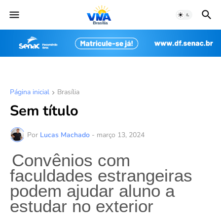
Página inicial
Brasília
Sem título
Por
Lucas Machado
-
março 13, 2024
Convênios com
faculdades estrangeiras
podem ajudar aluno a
estudar no exterior