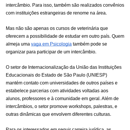
intercâmbio. Para isso, também são realizados convênios
com instituições estrangeiras de renome na área.
Mas não são apenas os cursos de veterinária que
oferecem a possibilidade de estudar em outro país. Quem
almeja uma
vaga em Psicologia
também pode se
organizar para participar de um intercâmbio.
O setor de Internacionalização da União das Instituições
Educacionais do Estado de São Paulo (UNIESP)
mantém contato com universidades de outros países e
estabelece parcerias com atividades voltadas aos
alunos, professores e à comunidade em geral. Além de
intercâmbios, o setor promove workshops, palestras, e
outras dinâmicas que envolvem diferentes culturas.
Para os interessados em seguir carreira jurídica, as