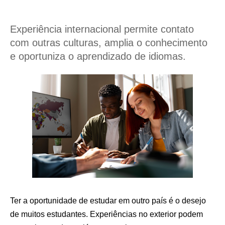
Experiência internacional permite contato
com outras culturas, amplia o conhecimento
e oportuniza o aprendizado de idiomas.
Ter a oportunidade de estudar em outro país é o desejo
de muitos estudantes. Experiências no exterior podem