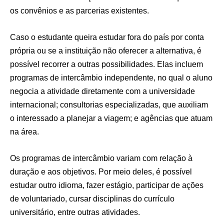
os convênios e as parcerias existentes.
Caso o estudante queira estudar fora do país por conta
própria ou se a instituição não oferecer a alternativa, é
possível recorrer a outras possibilidades. Elas incluem
programas de intercâmbio independente, no qual o aluno
negocia a atividade diretamente com a universidade
internacional; consultorias especializadas, que auxiliam
o interessado a planejar a viagem; e agências que atuam
na área.
Os programas de intercâmbio variam com relação à
duração e aos objetivos. Por meio deles, é possível
estudar outro idioma, fazer estágio, participar de ações
de voluntariado, cursar disciplinas do currículo
universitário, entre outras atividades.