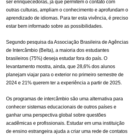
ser enriquecedoras, já que permitem o contato com
outras culturas, ampliam o conhecimento e aprofundam o
aprendizado de idiomas. Para ter esta vivência, é preciso
estar bem informado sobre as possibilidades.
Segundo pesquisa da Associação Brasileira de Agências
de Intercâmbio (Belta), a maioria dos estudantes
brasileiros (75%) deseja estudar fora do país. O
levantamento mostra, ainda, que 28,6% dos alunos
planejam viajar para o exterior no primeiro semestre de
2024 e 21% querem ter a experiência a partir de 2025.
Os programas de intercâmbio são uma alternativa para
conhecer sistemas educacionais de outros países e
ganhar uma perspectiva global sobre questões
acadêmicas e profissionais. Estudar em uma instituição
de ensino estrangeira ajuda a criar uma rede de contatos