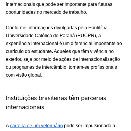
internacionais que pode ser importante para futuras
oportunidades no mercado de trabalho.
Conforme informações divulgadas pela Pontifícia
Universidade Católica do Paraná (PUCPR), a
experiência internacional é um diferencial importante ao
currículo do estudante. Aqueles que têm vivência no
exterior, seja por meio de ações de internacionalização
ou programas de intercâmbio, tornam-se profissionais
com visão global.
Instituições brasileiras têm parcerias
internacionais
A
carreira de um veterinário
pode ser impulsionada a