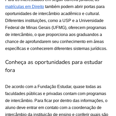
matrículas em Direito
também podem abrir portas para
oportunidades de intercâmbio acadêmico e cultural.
Diferentes instituições, como a USP e a Universidade
Federal de Minas Gerais (UFMG), oferecem programas
de intercâmbio, o que proporciona aos graduandos a
chance de aprofundarem seu conhecimento em áreas
específicas e conhecerem diferentes sistemas jurídicos.
Conheça as oportunidades para estudar
fora
De acordo com a Fundação Estudar, quase todas as
faculdades públicas e privadas contam com programas
de intercâmbio. Para ficar por dentro das informações, o
aluno deve entrar em contato com a coordenação de
intercâmbio da instituição de ensino e conferir quais são