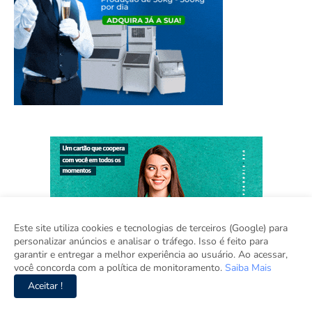
Este site utiliza cookies e tecnologias de terceiros (Google) para
personalizar anúncios e analisar o tráfego. Isso é feito para
garantir e entregar a melhor experiência ao usuário. Ao acessar,
você concorda com a política de monitoramento.
Saiba Mais
Aceitar !