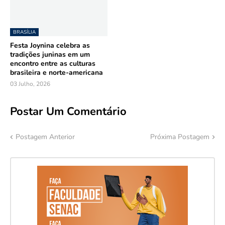
BRASÍLIA
Festa Joynina celebra as
tradições juninas em um
encontro entre as culturas
brasileira e norte-americana
03 Julho, 2026
Postar Um Comentário
Postagem Anterior
Próxima Postagem