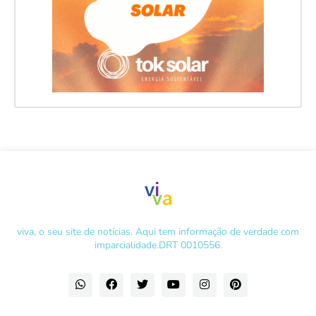
viva, o seu site de notícias. Aqui tem informação de verdade com
imparcialidade.DRT 0010556.