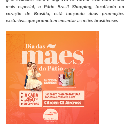
mais especial, o Pátio Brasil Shopping, localizado no
coração de Brasília, está lançando duas promoções
exclusivas que prometem encantar as mães brasilienses