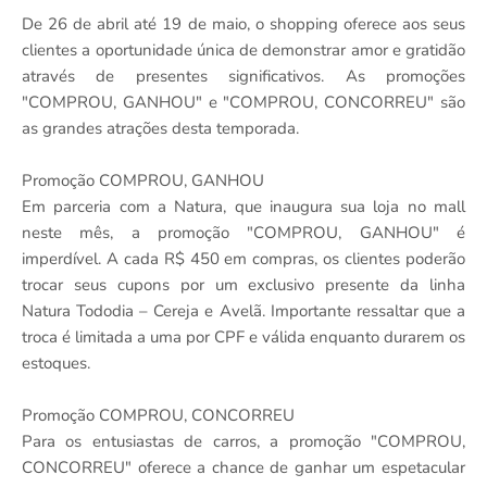
De 26 de abril até 19 de maio, o shopping oferece aos seus
clientes a oportunidade única de demonstrar amor e gratidão
através de presentes significativos. As promoções
"COMPROU, GANHOU" e "COMPROU, CONCORREU" são
as grandes atrações desta temporada.
Promoção COMPROU, GANHOU
Em parceria com a Natura, que inaugura sua loja no mall
neste mês, a promoção "COMPROU, GANHOU" é
imperdível. A cada R$ 450 em compras, os clientes poderão
trocar seus cupons por um exclusivo presente da linha
Natura Tododia – Cereja e Avelã. Importante ressaltar que a
troca é limitada a uma por CPF e válida enquanto durarem os
estoques.
Promoção COMPROU, CONCORREU
Para os entusiastas de carros, a promoção "COMPROU,
CONCORREU" oferece a chance de ganhar um espetacular