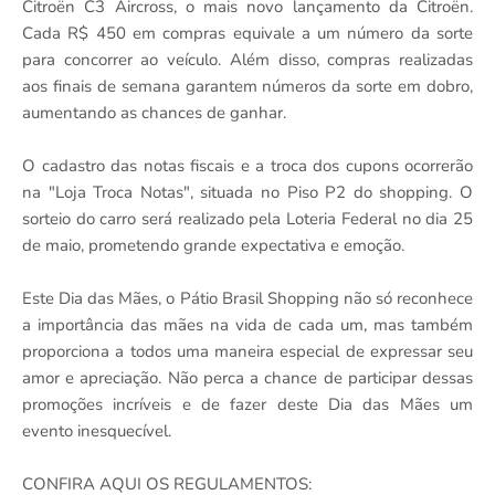
Citroën C3 Aircross, o mais novo lançamento da Citroën.
Cada R$ 450 em compras equivale a um número da sorte
para concorrer ao veículo. Além disso, compras realizadas
aos finais de semana garantem números da sorte em dobro,
aumentando as chances de ganhar.
O cadastro das notas fiscais e a troca dos cupons ocorrerão
na "Loja Troca Notas", situada no Piso P2 do shopping. O
sorteio do carro será realizado pela Loteria Federal no dia 25
de maio, prometendo grande expectativa e emoção.
Este Dia das Mães, o Pátio Brasil Shopping não só reconhece
a importância das mães na vida de cada um, mas também
proporciona a todos uma maneira especial de expressar seu
amor e apreciação. Não perca a chance de participar dessas
promoções incríveis e de fazer deste Dia das Mães um
evento inesquecível.
CONFIRA AQUI OS REGULAMENTOS: