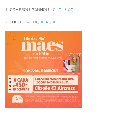
1) COMPROU, GANHOU –
CLIQUE AQUI
2) SORTEIO –
CLIQUE AQUI