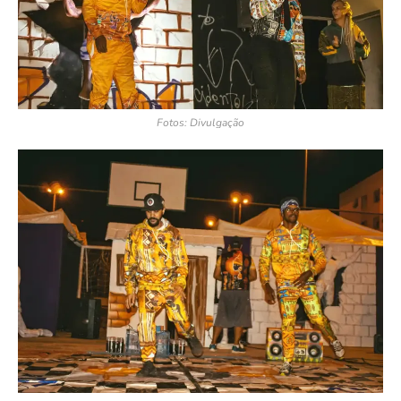
Fotos: Divulgação