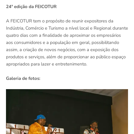
24ª edição da FEICOTUR
A FEICOTUR tem o propósito de reunir expositores da
Indústria, Comércio e Turismo a nível local e Regional durante
quatro dias com a finalidade de aproximar os empresários
aos consumidores e a população em geral, possibilitando
assim, a criação de novos negócios, com a exposição dos
produtos e serviços, além de proporcionar ao público espaço
apropriados para lazer e entretenimento.
Galeria de fotos: