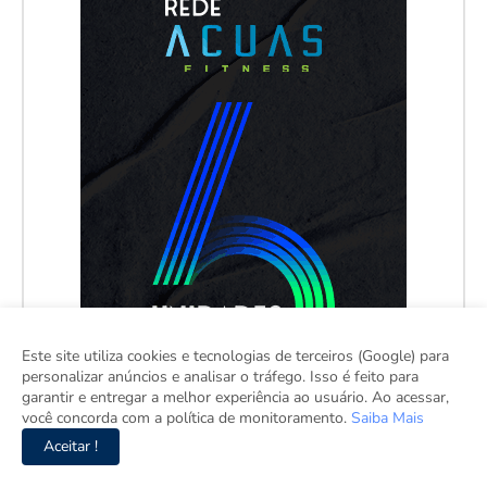
Este site utiliza cookies e tecnologias de terceiros (Google) para
personalizar anúncios e analisar o tráfego. Isso é feito para
garantir e entregar a melhor experiência ao usuário. Ao acessar,
você concorda com a política de monitoramento.
Saiba Mais
Aceitar !