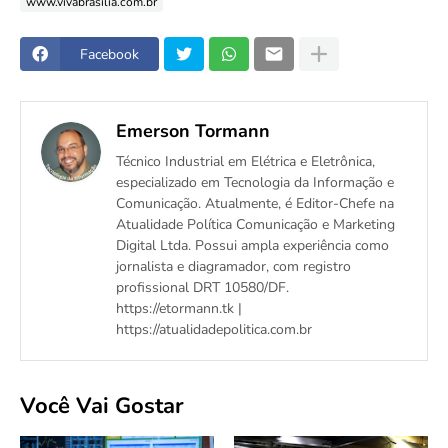
www.vivabrasilia.com.br
Facebook
Emerson Tormann
Técnico Industrial em Elétrica e Eletrônica,
especializado em Tecnologia da Informação e
Comunicação. Atualmente, é Editor-Chefe na
Atualidade Política Comunicação e Marketing
Digital Ltda. Possui ampla experiência como
jornalista e diagramador, com registro
profissional DRT 10580/DF.
https://etormann.tk |
https://atualidadepolitica.com.br
Você Vai Gostar