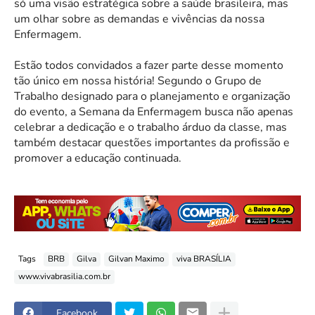
só uma visão estratégica sobre a saúde brasileira, mas
um olhar sobre as demandas e vivências da nossa
Enfermagem.
Estão todos convidados a fazer parte desse momento
tão único em nossa história! Segundo o Grupo de
Trabalho designado para o planejamento e organização
do evento, a Semana da Enfermagem busca não apenas
celebrar a dedicação e o trabalho árduo da classe, mas
também destacar questões importantes da profissão e
promover a educação continuada.
Tags
BRB
Gilva
Gilvan Maximo
viva BRASÍLIA
www.vivabrasilia.com.br
Facebook