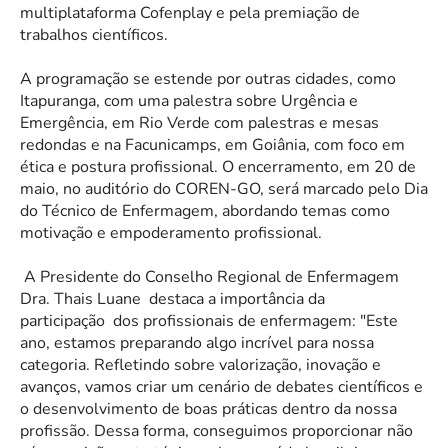
multiplataforma Cofenplay e pela premiação de
trabalhos científicos.
A programação se estende por outras cidades, como
Itapuranga, com uma palestra sobre Urgência e
Emergência, em Rio Verde com palestras e mesas
redondas e na Facunicamps, em Goiânia, com foco em
ética e postura profissional. O encerramento, em 20 de
maio, no auditório do COREN-GO, será marcado pelo Dia
do Técnico de Enfermagem, abordando temas como
motivação e empoderamento profissional.
A Presidente do Conselho Regional de Enfermagem
Dra. Thais Luane
destaca a importância da
participação
dos profissionais de enfermagem: "Este
ano, estamos preparando algo incrível para nossa
categoria. Refletindo sobre valorização, inovação e
avanços, vamos criar um cenário de debates científicos e
o desenvolvimento de boas práticas dentro da nossa
profissão. Dessa forma, conseguimos proporcionar não