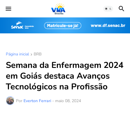
Página inicial
BRB
Semana da Enfermagem 2024
em Goiás destaca Avanços
Tecnológicos na Profissão
Por
Everton Ferrari
-
maio 08, 2024