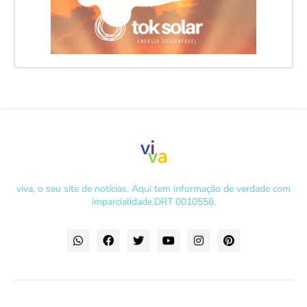
viva, o seu site de notícias. Aqui tem informação de verdade com
imparcialidade.DRT 0010556.