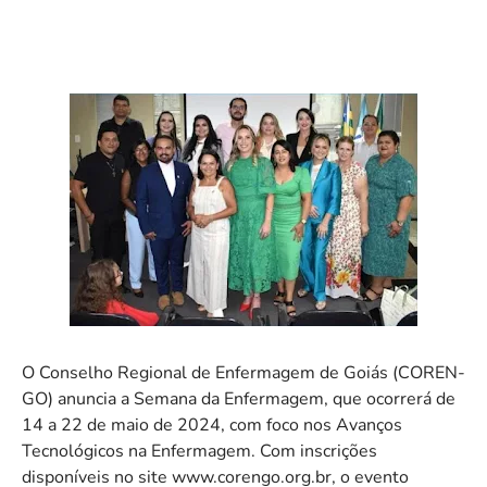
O Conselho Regional de Enfermagem de Goiás
(COREN-
GO) anuncia a Semana da Enfermagem, que ocorrerá de
14 a 22 de maio de 2024, com foco nos Avanços
Tecnológicos na Enfermagem. Com inscrições
disponíveis no site www.corengo.org.br, o evento