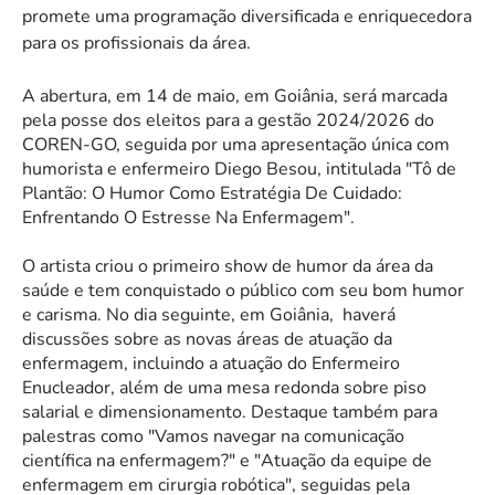
promete uma programação diversificada e enriquecedora
para os profissionais da área.
A abertura, em 14 de maio, em Goiânia, será marcada
pela posse dos eleitos para a gestão 2024/2026 do
COREN-GO, seguida por uma apresentação única com
humorista e enfermeiro Diego Besou, intitulada "Tô de
Plantão: O Humor Como Estratégia De Cuidado:
Enfrentando O Estresse Na Enfermagem".
O artista criou o primeiro show de humor da área da
saúde e tem conquistado o público com seu bom humor
e carisma.
No dia seguinte, em Goiânia,
haverá
discussões sobre as novas áreas de atuação da
enfermagem, incluindo a atuação do Enfermeiro
Enucleador, além de uma mesa redonda sobre piso
salarial e dimensionamento. Destaque também para
palestras como "Vamos navegar na comunicação
científica na enfermagem?" e "Atuação da equipe de
enfermagem em cirurgia robótica", seguidas pela