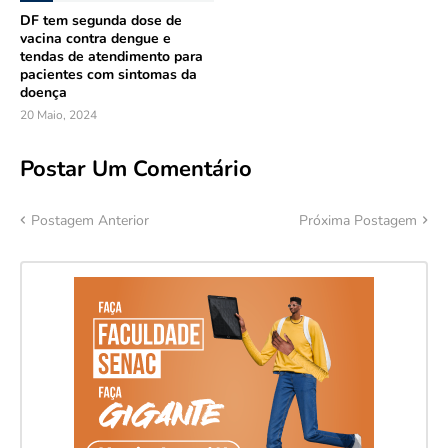
DF tem segunda dose de
vacina contra dengue e
tendas de atendimento para
pacientes com sintomas da
doença
20 Maio, 2024
Postar Um Comentário
Postagem Anterior
Próxima Postagem