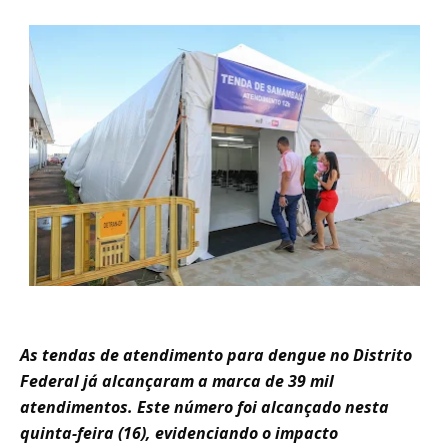
As tendas de atendimento para dengue no Distrito
Federal já alcançaram a marca de 39 mil
atendimentos. Este número foi alcançado nesta
quinta-feira (16), evidenciando o impacto