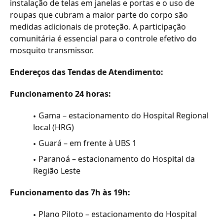
instalação de telas em janelas e portas e o uso de
roupas que cubram a maior parte do corpo são
medidas adicionais de proteção. A participação
comunitária é essencial para o controle efetivo do
mosquito transmissor.
Endereços das Tendas de Atendimento:
Funcionamento 24 horas:
Gama – estacionamento do Hospital Regional
local (HRG)
Guará – em frente à UBS 1
Paranoá – estacionamento do Hospital da
Região Leste
Funcionamento das 7h às 19h:
Plano Piloto – estacionamento do Hospital