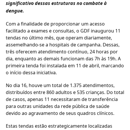
significativo dessas estruturas no combate à
dengue.
Com a finalidade de proporcionar um acesso
facilitado a exames e consultas, o GDF inaugurou 11
tendas no último mês, que operam diariamente,
assemelhando-se a hospitais de campanha. Dessas,
três oferecem atendimento contínuo, 24 horas por
dia, enquanto as demais funcionam das 7h às 19h. A
primeira tenda foi instalada em 11 de abril, marcando
o início dessa iniciativa.
No dia 16, houve um total de 1.375 atendimentos,
distribuídos entre 860 adultos e 535 crianças. Do total
de casos, apenas 11 necessitaram de transferência
para outras unidades da rede pública de saúde
devido ao agravamento de seus quadros clínicos.
Estas tendas estão estrategicamente localizadas