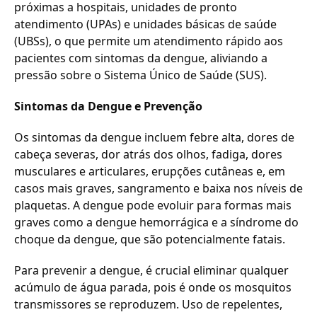
próximas a hospitais, unidades de pronto
atendimento (UPAs) e unidades básicas de saúde
(UBSs), o que permite um atendimento rápido aos
pacientes com sintomas da dengue, aliviando a
pressão sobre o Sistema Único de Saúde (SUS).
Sintomas da Dengue e Prevenção
Os sintomas da dengue incluem febre alta, dores de
cabeça severas, dor atrás dos olhos, fadiga, dores
musculares e articulares, erupções cutâneas e, em
casos mais graves, sangramento e baixa nos níveis de
plaquetas. A dengue pode evoluir para formas mais
graves como a dengue hemorrágica e a síndrome do
choque da dengue, que são potencialmente fatais.
Para prevenir a dengue, é crucial eliminar qualquer
acúmulo de água parada, pois é onde os mosquitos
transmissores se reproduzem. Uso de repelentes,