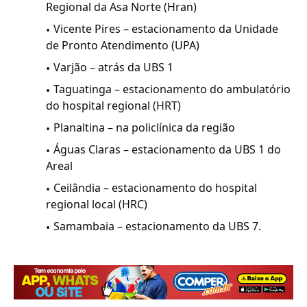
Regional da Asa Norte (Hran)
Vicente Pires – estacionamento da Unidade
de Pronto Atendimento (UPA)
Varjão – atrás da UBS 1
Taguatinga – estacionamento do ambulatório
do hospital regional (HRT)
Planaltina – na policlínica da região
Águas Claras – estacionamento da UBS 1 do
Areal
Ceilândia – estacionamento do hospital
regional local (HRC)
Samambaia – estacionamento da UBS 7.