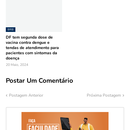
BRB
DF tem segunda dose de
vacina contra dengue e
tendas de atendimento para
pacientes com sintomas da
doença
20 Maio, 2024
Postar Um Comentário
Postagem Anterior
Próxima Postagem