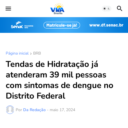
Página inicial
BRB
Tendas de Hidratação já
atenderam 39 mil pessoas
com sintomas de dengue no
Distrito Federal
Por
Da Redação
-
maio 17, 2024