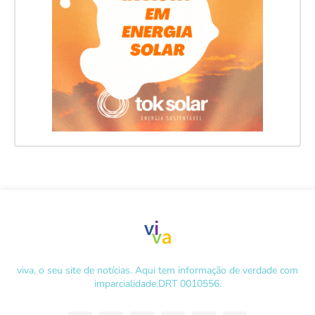
viva, o seu site de notícias. Aqui tem informação de verdade com
imparcialidade.DRT 0010556.