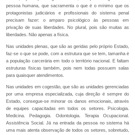
pessoa humana, que sacramenta o que é o mínimo que os
protagonistas judiciários e profissionais do sistema penal
precisam fazer: o amparo psicológico às pessoas em
privação de suas liberdades. No plural, pois são muitas as
liberdades. Não apenas a física.
Nas unidades plenas, que são as geridas pelo próprio Estado,
faz-se o que se pode, com a estrutura que se tem, tamanha é
a população carcerária em todo o território nacional. E faltam
estruturas físicas também, pois nem todas possuem salas
para quaisquer atendimentos.
Nas unidades em cogestão, que são as unidades gerenciadas
por uma empresa especializada, cuja direção é sempre do
Estado, consegue-se minorar os danos emocionais, através
de equipes capacitadas em todos os setores. Psicologia.
Medicina. Pedagogia. Odontologia. Terapia Ocupacional.
Assistência Social. Já na entrada da pessoa no sistema há
uma mais atenta observação de todos os setores, sobretudo,