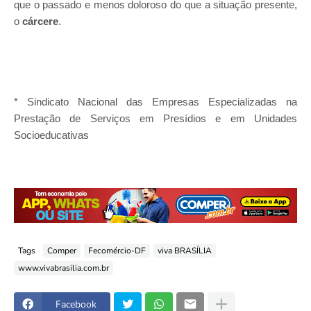
que o passado e menos doloroso do que a situação presente,
o
cárcere
.
* Sindicato Nacional das Empresas Especializadas na
Prestação de Serviços em Presídios e em Unidades
Socioeducativas
Tags
Comper
Fecomércio-DF
viva BRASÍLIA
www.vivabrasilia.com.br
Facebook