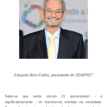
Eduardo Brim Fialho, presidente do SEMPRE*
Sabe-se que neste século 21 aumentaram - e
significativamente - os transtornos mentais na sociedade.