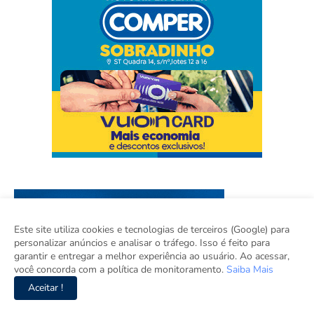
Este site utiliza cookies e tecnologias de terceiros (Google) para
personalizar anúncios e analisar o tráfego. Isso é feito para
garantir e entregar a melhor experiência ao usuário. Ao acessar,
você concorda com a política de monitoramento.
Saiba Mais
Aceitar !