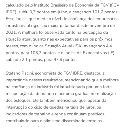
calculado pelo Instituto Brasileiro de Economia da FGV (FGV
IBRE), subiu 3,3 pontos em julho, alcançando 101,7 pontos.
Esse índice, que mede o nível de confiança dos empresários
industriais, atingiu seu maior patamar desde novembro de
2021. A melhora foi observada tanto na percepção da
situação atual quanto nas expectativas para os próximos
meses, com o Índice Situação Atual (ISA) avançando 4,4
pontos, para 103,7 pontos, e o Índice de Expectativas (IE)
subindo 2,1 pontos, para 97,6 pontos.
Stéfano Pacini, economista do FGV IBRE, destacou a
importância desses resultados, mencionando que a melhora
na confiança da indústria foi impulsionada por uma forte
recuperação da demanda e por uma gradual normalização
dos estoques. Ele também mencionou que, apesar da
interrupção do ciclo de quedas na taxa de juros, os
indicadores de trabalho e renda continuam positivos,
contribuindo para o otimismo disseminado entre os