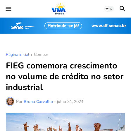
Página inicial
Comper
FIEG comemora crescimento
no volume de crédito no setor
industrial
Por
Bruna Carvalho
-
julho 31, 2024