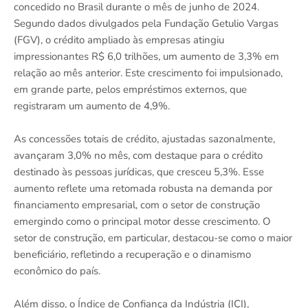
concedido no Brasil durante o mês de junho de 2024.
Segundo dados divulgados pela Fundação Getulio Vargas
(FGV), o crédito ampliado às empresas atingiu
impressionantes R$ 6,0 trilhões, um aumento de 3,3% em
relação ao mês anterior. Este crescimento foi impulsionado,
em grande parte, pelos empréstimos externos, que
registraram um aumento de 4,9%.
As concessões totais de crédito, ajustadas sazonalmente,
avançaram 3,0% no mês, com destaque para o crédito
destinado às pessoas jurídicas, que cresceu 5,3%. Esse
aumento reflete uma retomada robusta na demanda por
financiamento empresarial, com o setor de construção
emergindo como o principal motor desse crescimento. O
setor de construção, em particular, destacou-se como o maior
beneficiário, refletindo a recuperação e o dinamismo
econômico do país.
Além disso, o Índice de Confiança da Indústria (ICI),