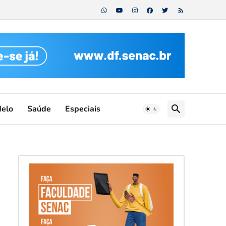
Melo
Saúde
Especiais