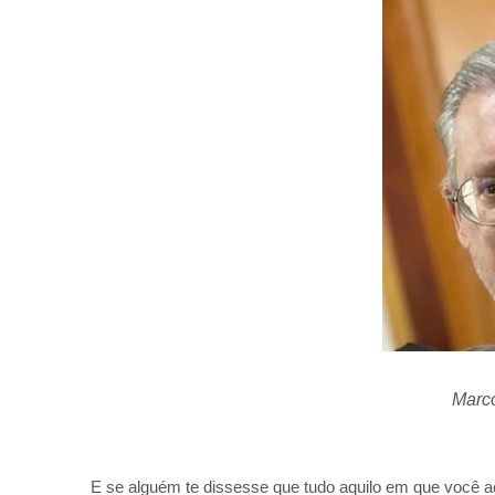
Marco
E se alguém te dissesse que tudo aquilo em que você 