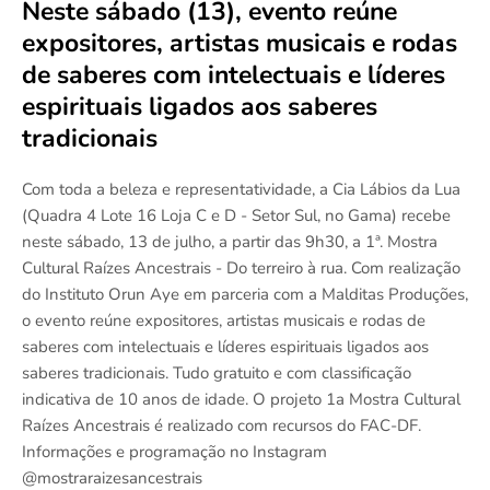
Neste sábado (13), evento reúne
expositores, artistas musicais e rodas
de saberes com intelectuais e líderes
espirituais ligados aos saberes
tradicionais
Com toda a beleza e representatividade, a Cia Lábios da Lua
(Quadra 4 Lote 16 Loja C e D - Setor Sul, no Gama) recebe
neste sábado, 13 de julho, a partir das 9h30, a 1ª. Mostra
Cultural Raízes Ancestrais - Do terreiro à rua. Com realização
do Instituto Orun Aye em parceria com a Malditas Produções,
o evento reúne expositores, artistas musicais e rodas de
saberes com intelectuais e líderes espirituais ligados aos
saberes tradicionais. Tudo gratuito e com classificação
indicativa de 10 anos de idade. O projeto 1a Mostra Cultural
Raízes Ancestrais é realizado com recursos do FAC-DF.
Informações e programação no Instagram
@mostraraizesancestrais