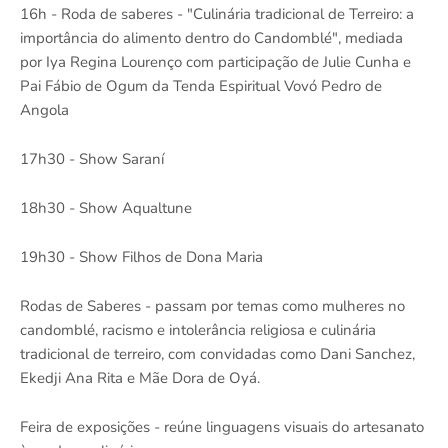
16h - Roda de saberes - "Culinária tradicional de Terreiro: a
importância do alimento dentro do Candomblé", mediada
por Iya Regina Lourenço com participação de Julie Cunha e
Pai Fábio de Ogum da Tenda Espiritual Vovó Pedro de
Angola
17h30 - Show Saraní
18h30 - Show Aqualtune
19h30 - Show Filhos de Dona Maria
Rodas de Saberes - passam por temas como mulheres no
candomblé, racismo e intolerância religiosa e culinária
tradicional de terreiro, com convidadas como Dani Sanchez,
Ekedji Ana Rita e Mãe Dora de Oyá.
Feira de exposições - reúne linguagens visuais do artesanato