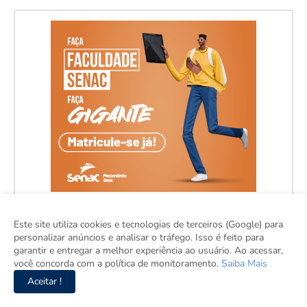
Este site utiliza cookies e tecnologias de terceiros (Google) para
personalizar anúncios e analisar o tráfego. Isso é feito para
garantir e entregar a melhor experiência ao usuário. Ao acessar,
você concorda com a política de monitoramento.
Saiba Mais
Aceitar !