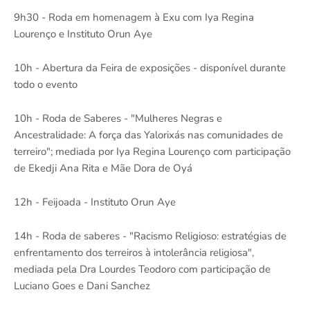
9h30 - Roda em homenagem à Exu com Iya Regina
Lourenço e Instituto Orun Aye
10h - Abertura da Feira de exposições - disponível durante
todo o evento
10h - Roda de Saberes - "Mulheres Negras e
Ancestralidade: A força das Yalorixás nas comunidades de
terreiro"; mediada por Iya Regina Lourenço com participação
de Ekedji Ana Rita e Mãe Dora de Oyá
12h - Feijoada - Instituto Orun Aye
14h - Roda de saberes - "Racismo Religioso: estratégias de
enfrentamento dos terreiros à intolerância religiosa",
mediada pela Dra Lourdes Teodoro com participação de
Luciano Goes e Dani Sanchez