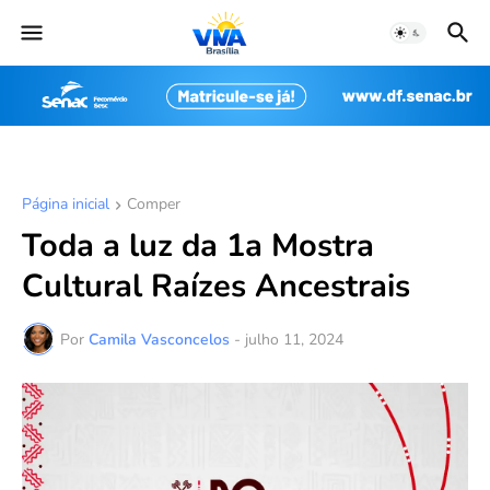
Página inicial
Comper
Toda a luz da 1a Mostra
Cultural Raízes Ancestrais
Por
Camila Vasconcelos
-
julho 11, 2024