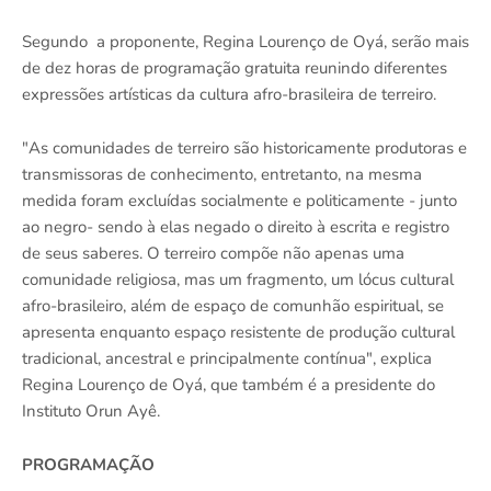
Segundo a proponente, Regina Lourenço de Oyá, serão mais
de dez horas de programação gratuita reunindo diferentes
expressões artísticas da cultura afro-brasileira de terreiro.
"As comunidades de terreiro são historicamente produtoras e
transmissoras de conhecimento, entretanto, na mesma
medida foram excluídas socialmente e politicamente - junto
ao negro- sendo à elas negado o direito à escrita e registro
de seus saberes. O terreiro compõe não apenas uma
comunidade religiosa, mas um fragmento, um lócus cultural
afro-brasileiro, além de espaço de comunhão espiritual, se
apresenta enquanto espaço resistente de produção cultural
tradicional, ancestral e principalmente contínua", explica
Regina Lourenço de Oyá, que também é a presidente do
Instituto Orun Ayê.
PROGRAMAÇÃO