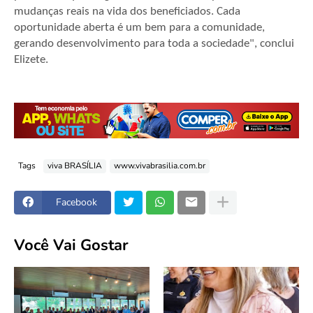
mudanças reais na vida dos beneficiados. Cada
oportunidade aberta é um bem para a comunidade,
gerando desenvolvimento para toda a sociedade", conclui
Elizete.
Tags
viva BRASÍLIA
www.vivabrasilia.com.br
Facebook
Você Vai Gostar