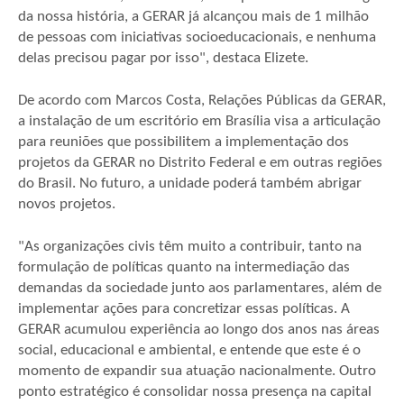
da nossa história, a GERAR já alcançou mais de 1 milhão
de pessoas com iniciativas socioeducacionais, e nenhuma
delas precisou pagar por isso", destaca Elizete.
De acordo com Marcos Costa, Relações Públicas da GERAR,
a instalação de um escritório em Brasília visa a articulação
para reuniões que possibilitem a implementação dos
projetos da GERAR no Distrito Federal e em outras regiões
do Brasil. No futuro, a unidade poderá também abrigar
novos projetos.
"As organizações civis têm muito a contribuir, tanto na
formulação de políticas quanto na intermediação das
demandas da sociedade junto aos parlamentares, além de
implementar ações para concretizar essas políticas. A
GERAR acumulou experiência ao longo dos anos nas áreas
social, educacional e ambiental, e entende que este é o
momento de expandir sua atuação nacionalmente. Outro
ponto estratégico é consolidar nossa presença na capital