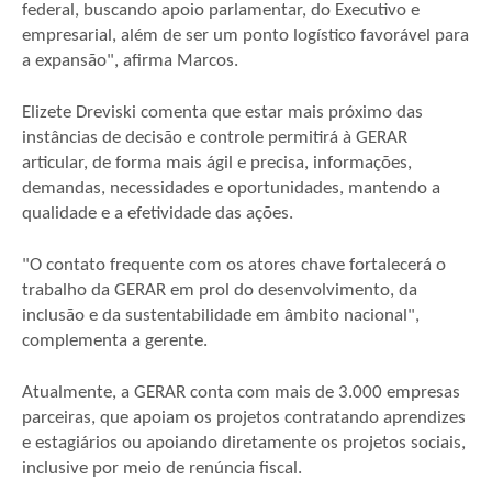
federal, buscando apoio parlamentar, do Executivo e
empresarial, além de ser um ponto logístico favorável para
a expansão", afirma Marcos.
Elizete Dreviski comenta que estar mais próximo das
instâncias de decisão e controle permitirá à GERAR
articular, de forma mais ágil e precisa, informações,
demandas, necessidades e oportunidades, mantendo a
qualidade e a efetividade das ações.
"O contato frequente com os atores chave fortalecerá o
trabalho da GERAR em prol do desenvolvimento, da
inclusão e da sustentabilidade em âmbito nacional",
complementa a gerente.
Atualmente, a GERAR conta com mais de 3.000 empresas
parceiras, que apoiam os projetos contratando aprendizes
e estagiários ou apoiando diretamente os projetos sociais,
inclusive por meio de renúncia fiscal.