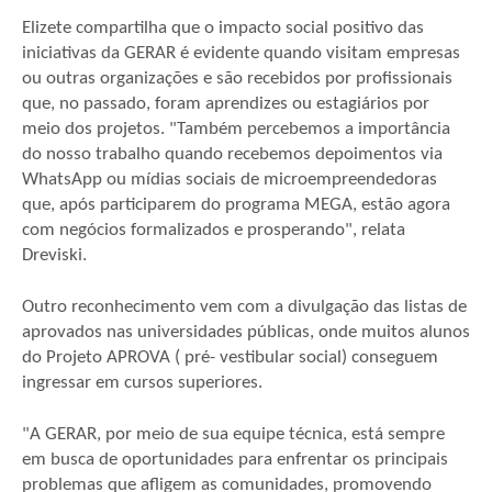
Elizete compartilha que o impacto social positivo das
iniciativas da GERAR é evidente quando visitam empresas
ou outras organizações e são recebidos por profissionais
que, no passado, foram aprendizes ou estagiários por
meio dos projetos. "Também percebemos a importância
do nosso trabalho quando recebemos depoimentos via
WhatsApp ou mídias sociais de microempreendedoras
que, após participarem do programa MEGA, estão agora
com negócios formalizados e prosperando", relata
Dreviski.
Outro reconhecimento vem com a divulgação das listas de
aprovados nas universidades públicas, onde muitos alunos
do Projeto APROVA ( pré- vestibular social) conseguem
ingressar em cursos superiores.
"A GERAR, por meio de sua equipe técnica, está sempre
em busca de oportunidades para enfrentar os principais
problemas que afligem as comunidades, promovendo