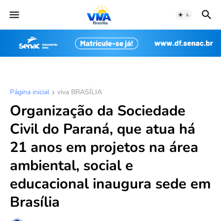
Página inicial
viva BRASÍLIA
Organização da Sociedade
Civil do Paraná, que atua há
21 anos em projetos na área
ambiental, social e
educacional inaugura sede em
Brasília