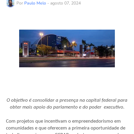
Por
Paulo Melo
-
agosto 07, 2024
O objetivo é consolidar a presença na capital federal para
obter mais apoio do parlamento e do poder executivo.
Com projetos que incentivam o empreendedorismo em
comunidades e que oferecem a primeira oportunidade de