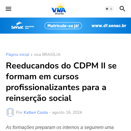
Página inicial
viva BRASÍLIA
Reeducandos do CDPM II se
formam em cursos
profissionalizantes para a
reinserção social
Por
Katlen Costa
-
agosto 16, 2024
As formações preparam os internos a seguirem uma