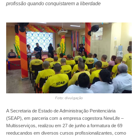
profissão quando conquistarem a liberdade
Foto: divulgação
A Secretaria de Estado de Administração Penitenciária
(SEAP), em parceria com a empresa cogestora NewLife –
Multisserviços, realizou em 27 de junho a formatura de 69
reeducandos em diversos cursos profissionalizantes, como