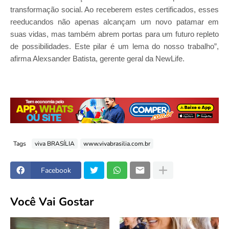
transformação social. Ao receberem estes certificados, esses
reeducandos não apenas alcançam um novo patamar em
suas vidas, mas também abrem portas para um futuro repleto
de possibilidades. Este pilar é um lema do nosso trabalho”,
afirma Alexsander Batista, gerente geral da NewLife.
Tags
viva BRASÍLIA
www.vivabrasilia.com.br
Facebook
Você Vai Gostar