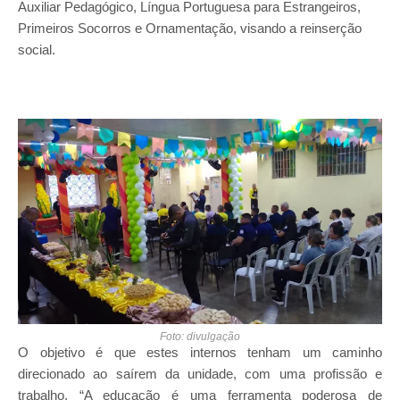
Auxiliar Pedagógico, Língua Portuguesa para Estrangeiros,
Primeiros Socorros e Ornamentação, visando a reinserção
social.
Foto: divulgação
O objetivo é que estes internos tenham um caminho
direcionado ao saírem da unidade, com uma profissão e
trabalho. “A educação é uma ferramenta poderosa de