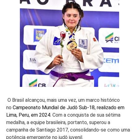
O Brasil alcançou, mais uma vez, um marco histórico
no
Campeonato Mundial de Judô Sub-18, realizado em
Lima, Peru, em 2024.
Com a conquista de sua sétima
medalha, a equipe brasileira, portanto, superou a
campanha de Santiago 2017, consolidando-se como uma
potência emergente no judô juvenil.