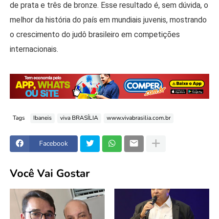
de prata e três de bronze. Esse resultado é, sem dúvida, o
melhor da história do país em mundiais juvenis, mostrando
o crescimento do judô brasileiro em competições
internacionais.
Tags
Ibaneis
viva BRASÍLIA
www.vivabrasilia.com.br
Facebook
Você Vai Gostar