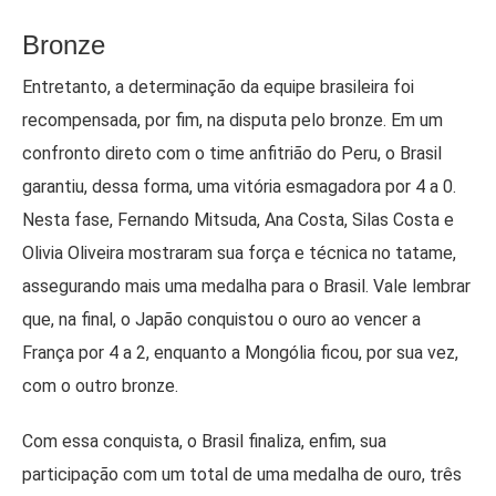
Bronze
Entretanto, a determinação da equipe brasileira foi
recompensada, por fim, na disputa pelo bronze. Em um
confronto direto com o time anfitrião do Peru, o Brasil
garantiu, dessa forma, uma vitória esmagadora por 4 a 0.
Nesta fase, Fernando Mitsuda, Ana Costa, Silas Costa e
Olivia Oliveira mostraram sua força e técnica no tatame,
assegurando mais uma medalha para o Brasil. Vale lembrar
que, na final, o Japão conquistou o ouro ao vencer a
França por 4 a 2, enquanto a Mongólia ficou, por sua vez,
com o outro bronze.
Com essa conquista, o Brasil finaliza, enfim, sua
participação com um total de uma medalha de ouro, três