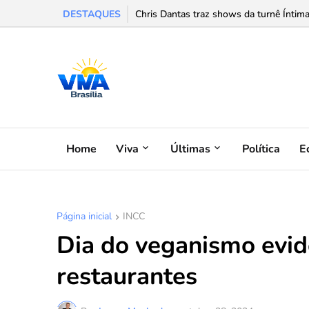
DESTAQUES
Chris Dantas traz shows da turnê Íntima
Home
Viva
Últimas
Política
E
Página inicial
INCC
Dia do veganismo evid
restaurantes