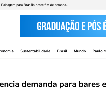
 Paisagem para Brasília neste fim de semana...
conomia
Sustentabilidade
Brasil
Mundo
Paulo 
encia demanda para bares 