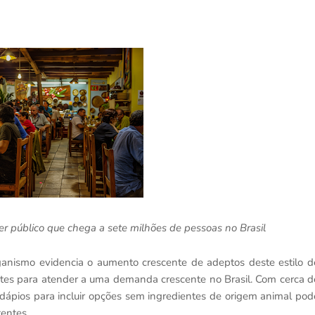
er público que chega a sete milhões de pessoas no Brasil
anismo evidencia o aumento crescente de adeptos deste estilo d
antes para atender a uma demanda crescente no Brasil. Com cerca d
dápios para incluir opções sem ingredientes de origem animal pod
tentes.