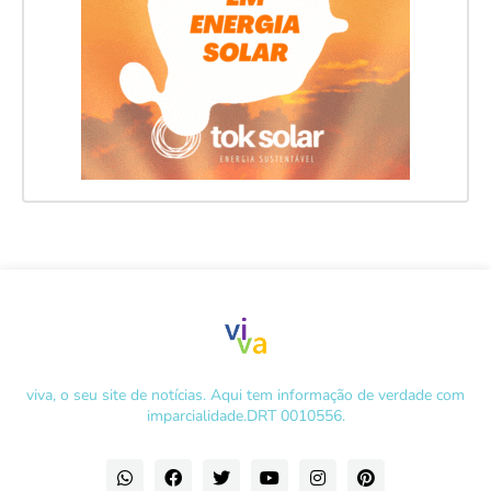
viva, o seu site de notícias. Aqui tem informação de verdade com
imparcialidade.DRT 0010556.