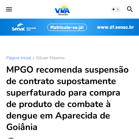
Página inicial
Gilvan Maximo
MPGO recomenda suspensão
de contrato supostamente
superfaturado para compra
de produto de combate à
dengue em Aparecida de
Goiânia