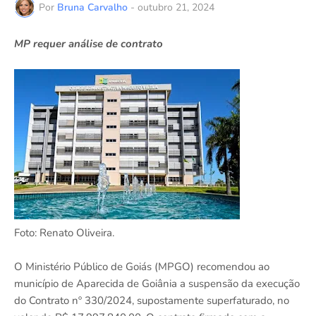
Por
Bruna Carvalho
-
outubro 21, 2024
MP requer análise de contrato
Foto: Renato Oliveira.
O Ministério Público de Goiás (MPGO) recomendou ao
município de Aparecida de Goiânia a suspensão da execução
do Contrato nº 330/2024, supostamente superfaturado, no