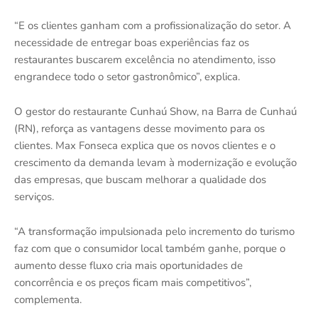
“E os clientes ganham com a profissionalização do setor. A
necessidade de entregar boas experiências faz os
restaurantes buscarem excelência no atendimento, isso
engrandece todo o setor gastronômico”, explica.
O gestor do restaurante Cunhaú Show, na Barra de Cunhaú
(RN), reforça as vantagens desse movimento para os
clientes. Max Fonseca explica que os novos clientes e o
crescimento da demanda levam à modernização e evolução
das empresas, que buscam melhorar a qualidade dos
serviços.
“A transformação impulsionada pelo incremento do turismo
faz com que o consumidor local também ganhe, porque o
aumento desse fluxo cria mais oportunidades de
concorrência e os preços ficam mais competitivos”,
complementa.