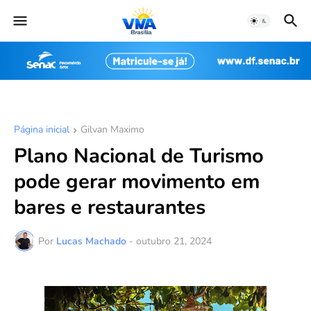
Página inicial
Gilvan Maximo
Plano Nacional de Turismo
pode gerar movimento em
bares e restaurantes
Por
Lucas Machado
-
outubro 21, 2024