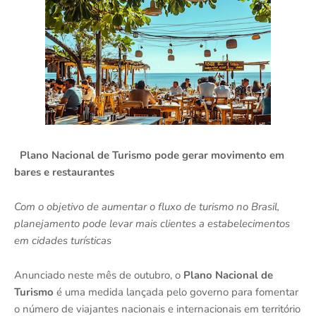
Plano Nacional de Turismo pode gerar movimento em
bares e restaurantes
Com o objetivo de aumentar o fluxo de turismo no Brasil,
planejamento pode levar mais clientes a estabelecimentos
em cidades turísticas
Anunciado neste mês de outubro, o
Plano Nacional de
Turismo
é uma medida lançada pelo governo para fomentar
o número de viajantes nacionais e internacionais em território