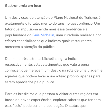
Gastronomia em foco
Um dos vieses de atenção do Plano Nacional de Turismo, é
exatamente o fortalecimento do turismo gastronômico. Um
fator que impulsiona ainda mais essa tendência é a
popularidade do
Guia Michelin,
uma curadoria realizada por
críticos especializados que indicam quais restaurantes
merecem a atenção do público.
De uma a três estrelas Michelin, o guia indica,
respectivamente, estabelecimentos que vale a pena
conhecer, que merecem um desvio na rota de uma viagem e
aqueles que podem levar a um roteiro próprio, apenas para
serem apreciados pelo público.
Para os brasileiros que passam a visitar outras regiões em
busca de novas experiências, explorar sabores que tenham
esse “selo” pode ser uma boa opção. O status que