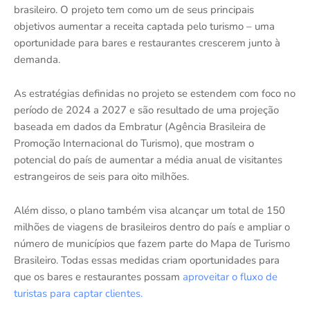
brasileiro. O projeto tem como um de seus principais
objetivos aumentar a receita captada pelo turismo – uma
oportunidade para bares e restaurantes crescerem junto à
demanda.
As estratégias definidas no projeto se estendem com foco no
período de 2024 a 2027 e são resultado de uma projeção
baseada em dados da Embratur (Agência Brasileira de
Promoção Internacional do Turismo), que mostram o
potencial do país de aumentar a média anual de visitantes
estrangeiros de seis para oito milhões.
Além disso, o plano também visa alcançar um total de 150
milhões de viagens de brasileiros dentro do país e ampliar o
número de municípios que fazem parte do Mapa de Turismo
Brasileiro. Todas essas medidas criam oportunidades para
que os bares e restaurantes possam
aproveitar o fluxo de
turistas para captar clientes.