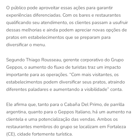
O público pode aproveitar essas ações para garantir
experiências diferenciadas. Com os bares e restaurantes
qualificando seu atendimento, os clientes passam a usufruir
dessas melhorias e ainda podem apreciar novas opções de
pratos em estabelecimentos que se preparam para
diversificar o menu.
Segundo Thiago Rousseau, gerente corporativo do Grupo
Geppos, o aumento do fluxo de turistas traz um impacto
importante para as operações. “Com mais visitantes, os
estabelecimentos podem diversificar seus pratos, atraindo
diferentes paladares e aumentando a visibilidade” conta.
Ele afirma que, tanto para o Cabaña Del Primo, de parrilla
argentina, quanto para o Geppos Italiano, há um aumento na
clientela e uma potencialização das vendas. Ambos os
restaurantes membros do grupo se localizam em Fortaleza
(CE), cidade fortemente turística.