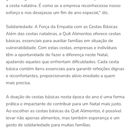
a cesta natalina. É como se a empresa reconhecesse nosso
esforço e nos desejasse um fim de ano especial," diz.
Solidariedade: A Força da Empatia com as Cestas Básicas
Além das cestas natalinas, a Quit Alimentos oferece cestas
básicas, essenciais para auxiliar famílias em situação de
vulnerabilidade. Com estas cestas, empresas e indivíduos
têm a oportunidade de fazer a diferença neste Natal,
ajudando aqueles que enfrentam dificuldades. Cada cesta
básica contém itens essenciais para garantir refeições dignas
e reconfortantes, proporcionando alívio imediato a quem
mais precisa.
A doação de cestas básicas nesta época do ano é uma forma
prática e impactante de contribuir para um Natal mais justo.
Ao escolher as cestas básicas da Quit Alimentos, é possível
levar não apenas alimentos, mas também esperança e um
gesto de solidariedade para muitas famílias.