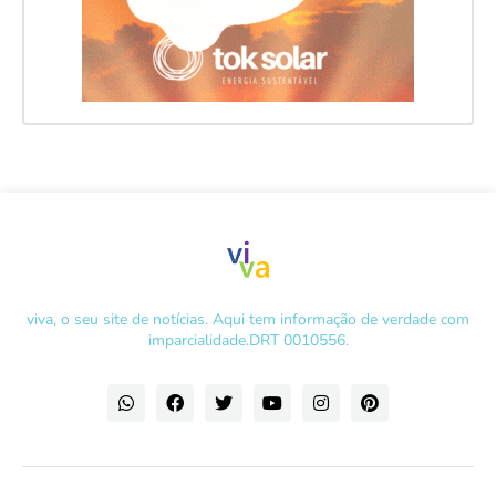
viva, o seu site de notícias. Aqui tem informação de verdade com
imparcialidade.DRT 0010556.