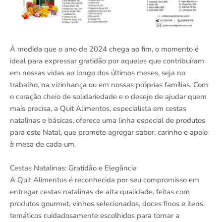
À medida que o ano de 2024 chega ao fim, o momento é
ideal para expressar gratidão por aqueles que contribuíram
em nossas vidas ao longo dos últimos meses, seja no
trabalho, na vizinhança ou em nossas próprias famílias. Com
o coração cheio de solidariedade e o desejo de ajudar quem
mais precisa, a Quit Alimentos, especialista em cestas
natalinas e básicas, oferece uma linha especial de produtos
para este Natal, que promete agregar sabor, carinho e apoio
à mesa de cada um.
Cestas Natalinas: Gratidão e Elegância
A Quit Alimentos é reconhecida por seu compromisso em
entregar cestas natalinas de alta qualidade, feitas com
produtos gourmet, vinhos selecionados, doces finos e itens
temáticos cuidadosamente escolhidos para tornar a