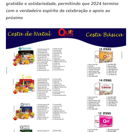
gratidão e solidariedade, permitindo que 2024 termine
com o verdadeiro espírito de celebração e apoio ao
próximo