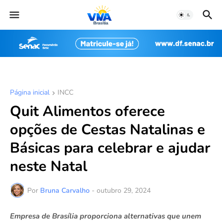
Página inicial
INCC
Quit Alimentos oferece
opções de Cestas Natalinas e
Básicas para celebrar e ajudar
neste Natal
Por
Bruna Carvalho
-
outubro 29, 2024
Empresa de Brasília proporciona alternativas que unem