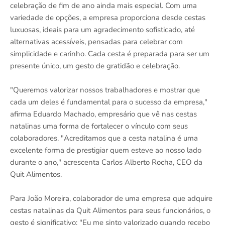
celebração de fim de ano ainda mais especial. Com uma
variedade de opções, a empresa proporciona desde cestas
luxuosas, ideais para um agradecimento sofisticado, até
alternativas acessíveis, pensadas para celebrar com
simplicidade e carinho. Cada cesta é preparada para ser um
presente único, um gesto de gratidão e celebração.
"Queremos valorizar nossos trabalhadores e mostrar que
cada um deles é fundamental para o sucesso da empresa,"
afirma Eduardo Machado, empresário que vê nas cestas
natalinas uma forma de fortalecer o vínculo com seus
colaboradores. "Acreditamos que a cesta natalina é uma
excelente forma de prestigiar quem esteve ao nosso lado
durante o ano," acrescenta Carlos Alberto Rocha, CEO da
Quit Alimentos.
Para João Moreira, colaborador de uma empresa que adquire
cestas natalinas da Quit Alimentos para seus funcionários, o
gesto é significativo: "Eu me sinto valorizado quando recebo