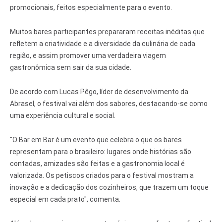
promocionais, feitos especialmente para o evento.
Muitos bares participantes prepararam receitas inéditas que
refletem a criatividade e a diversidade da culinária de cada
região, e assim promover uma verdadeira viagem
gastronômica sem sair da sua cidade.
De acordo com Lucas Pêgo, líder de desenvolvimento da
Abrasel, o festival vai além dos sabores, destacando-se como
uma experiência cultural e social.
"O Bar em Bar é um evento que celebra o que os bares
representam para o brasileiro: lugares onde histórias são
contadas, amizades são feitas e a gastronomia local é
valorizada. Os petiscos criados para o festival mostram a
inovação e a dedicação dos cozinheiros, que trazem um toque
especial em cada prato", comenta.