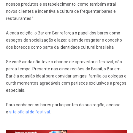
nossos produtos e estabelecimento, como também atrai
novos clientes e incentiva a cultura de frequentar bares e
restaurantes.”
A cada edição, o Bar em Bar reforça o papel dos bares como
espaços de socialização e lazer, além de resgatar o conceito
dos botecos como parte da identidade cultural brasileira.
Se você ainda não teve a chance de aproveitar o festival, não
perca tempo. Presente nas cinco regiões do Brasil, o Bar em
Bar é a ocasião ideal para convidar amigos, família ou colegas e
curtir momentos agradáveis com petiscos exclusivos a preços
especiais.
Para conhecer os bares participantes da sua região, acesse
o
site oficial do festival
.