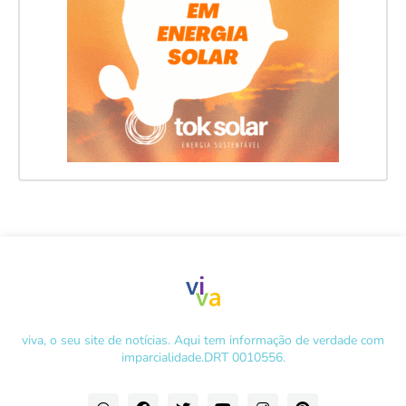
viva, o seu site de notícias. Aqui tem informação de verdade com
imparcialidade.DRT 0010556.