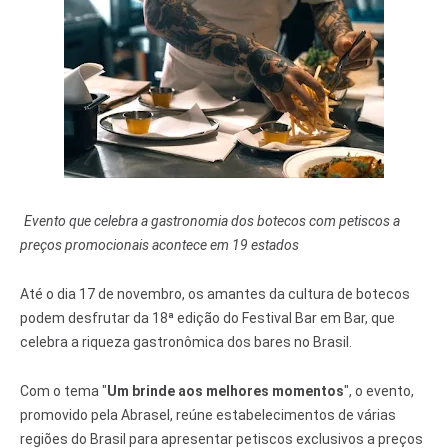
Evento que celebra a gastronomia dos botecos com petiscos a
preços promocionais acontece em 19 estados
Até o dia 17 de novembro, os amantes da cultura de botecos
podem desfrutar da 18ª edição do Festival Bar em Bar, que
celebra a riqueza gastronômica dos bares no Brasil.
Com o tema "
Um brinde aos melhores momentos
", o evento,
promovido pela Abrasel, reúne estabelecimentos de várias
regiões do Brasil para apresentar petiscos exclusivos a preços