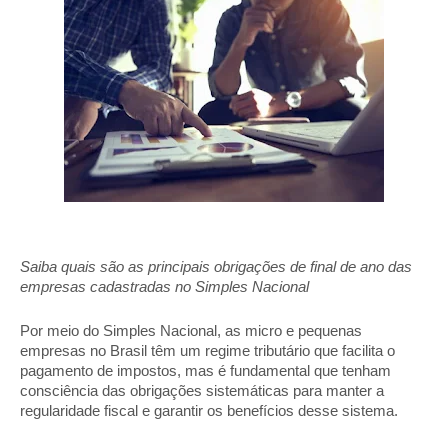
Saiba quais são as principais obrigações de final de ano das
empresas cadastradas no Simples Nacional
Por meio do Simples Nacional, as micro e pequenas
empresas no Brasil têm um regime tributário que facilita o
pagamento de impostos, mas é fundamental que tenham
consciência das obrigações sistemáticas para manter a
regularidade fiscal e garantir os benefícios desse sistema.