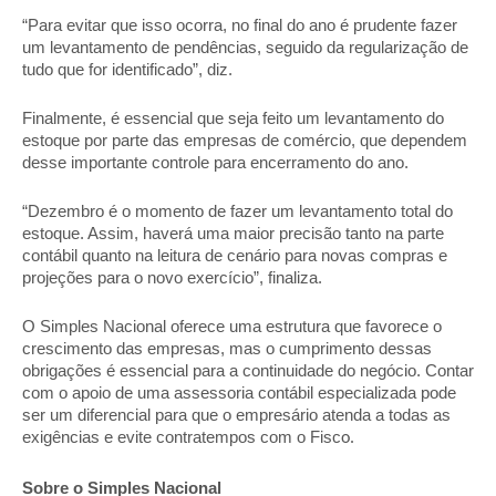
“Para evitar que isso ocorra, no final do ano é prudente fazer
um levantamento de pendências, seguido da regularização de
tudo que for identificado”, diz.
Finalmente, é essencial que seja feito um levantamento do
estoque por parte das empresas de comércio, que dependem
desse importante controle para encerramento do ano.
“Dezembro é o momento de fazer um levantamento total do
estoque. Assim, haverá uma maior precisão tanto na parte
contábil quanto na leitura de cenário para novas compras e
projeções para o novo exercício”, finaliza.
O Simples Nacional oferece uma estrutura que favorece o
crescimento das empresas, mas o cumprimento dessas
obrigações é essencial para a continuidade do negócio. Contar
com o apoio de uma assessoria contábil especializada pode
ser um diferencial para que o empresário atenda a todas as
exigências e evite contratempos com o Fisc
o.
Sobre o Simples Nacional