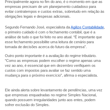
Principalmente agora no fim do ano, é o momento em que as
empresas precisam de um planejamento cuidadoso para
evitar contratempos e custos extras, sobretudo em relação às
obrigações legais e despesas adicionais.
Segundo Fernando José, especialista da
Agilize Contabilidade
,
o primeiro cuidado é com o fechamento contábil, que é a
análise de tudo o que foi feito no ano atual. “É importante que
esse fechamento possibilite uma leitura de cenário para
tomada de decisões acerca do futuro da empresa”.
Outro ponto importante é a avaliação do regime tributário.
“Como as empresas podem escolher o regime apenas uma
vez ao ano, é essencial que em dezembro verifiquem os
custos com impostos para avaliar se faz sentido uma
mudança para o próximo exercício”, afirma o especialista.
Ele ainda alerta sobre levantamento de pendências, uma vez
que empresas enquadradas no regime Simples Nacional,
quando possuem irregularidades junto aos entes, podem
sofrer exclusão do Simples.