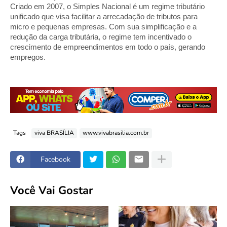
Criado em 2007, o Simples Nacional é um regime tributário
unificado que visa facilitar a arrecadação de tributos para
micro e pequenas empresas. Com sua simplificação e a
redução da carga tributária, o regime tem incentivado o
crescimento de empreendimentos em todo o país, gerando
empregos.
Tags
viva BRASÍLIA
www.vivabrasilia.com.br
Facebook
Você Vai Gostar