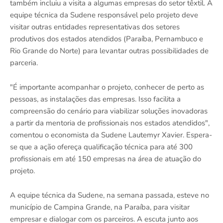
também incluiu a visita a algumas empresas do setor têxtil. A
equipe técnica da Sudene responsável pelo projeto deve
visitar outras entidades representativas dos setores
produtivos dos estados atendidos (Paraíba, Pernambuco e
Rio Grande do Norte) para levantar outras possibilidades de
parceria.
"É importante acompanhar o projeto, conhecer de perto as
pessoas, as instalações das empresas. Isso facilita a
compreensão do cenário para viabilizar soluções inovadoras
a partir da mentoria de profissionais nos estados atendidos",
comentou o economista da Sudene Lautemyr Xavier. Espera-
se que a ação ofereça qualificação técnica para até 300
profissionais em até 150 empresas na área de atuação do
projeto.
A equipe técnica da Sudene, na semana passada, esteve no
município de Campina Grande, na Paraíba, para visitar
empresar e dialogar com os parceiros. A escuta junto aos