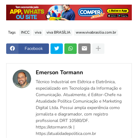
Tags
INCC
viva
viva BRASÍLIA
www.vivabrasilia.com.br
Facebook
Emerson Tormann
Técnico Industrial em Elétrica e Eletrônica,
especializado em Tecnologia da Informação e
Comunicação. Atualmente, é Editor-Chefe na
Atualidade Política Comunicação e Marketing
Digital Ltda. Possui ampla experiência como
jornalista e diagramador, com registro
profissional DRT 10580/DF.
https://etormann.tk |
https://atualidadepolitica.com.br