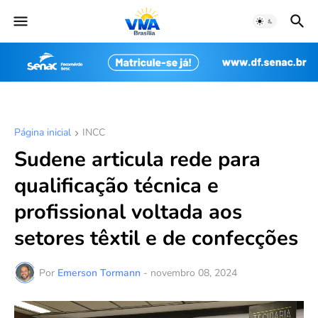
Página inicial
INCC
Sudene articula rede para
qualificação técnica e
profissional voltada aos
setores têxtil e de confecções
Por
Emerson Tormann
-
novembro 08, 2024