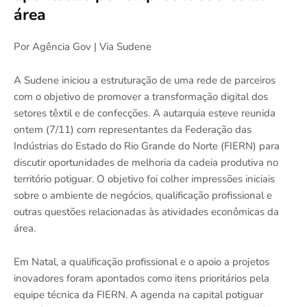
área
Por Agência Gov | Via Sudene
A Sudene iniciou a estruturação de uma rede de parceiros
com o objetivo de promover a transformação digital dos
setores têxtil e de confecções. A autarquia esteve reunida
ontem (7/11) com representantes da Federação das
Indústrias do Estado do Rio Grande do Norte (FIERN) para
discutir oportunidades de melhoria da cadeia produtiva no
território potiguar. O objetivo foi colher impressões iniciais
sobre o ambiente de negócios, qualificação profissional e
outras questões relacionadas às atividades econômicas da
área.
Em Natal, a qualificação profissional e o apoio a projetos
inovadores foram apontados como itens prioritários pela
equipe técnica da FIERN. A agenda na capital potiguar