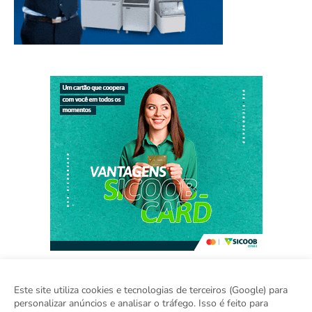
Este site utiliza cookies e tecnologias de terceiros (Google) para
personalizar anúncios e analisar o tráfego. Isso é feito para
Home
Sobre
Contato
Sugestão de Pauta