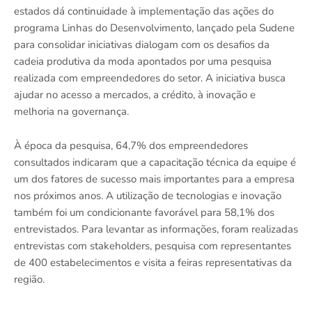
estados dá continuidade à implementação das ações do
programa Linhas do Desenvolvimento, lançado pela Sudene
para consolidar iniciativas dialogam com os desafios da
cadeia produtiva da moda apontados por uma pesquisa
realizada com empreendedores do setor. A iniciativa busca
ajudar no acesso a mercados, a crédito, à inovação e
melhoria na governança.
À época da pesquisa, 64,7% dos empreendedores
consultados indicaram que a capacitação técnica da equipe é
um dos fatores de sucesso mais importantes para a empresa
nos próximos anos. A utilização de tecnologias e inovação
também foi um condicionante favorável para 58,1% dos
entrevistados. Para levantar as informações, foram realizadas
entrevistas com stakeholders, pesquisa com representantes
de 400 estabelecimentos e visita a feiras representativas da
região.