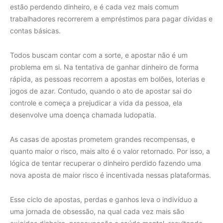
estão perdendo dinheiro, e é cada vez mais comum
trabalhadores recorrerem a empréstimos para pagar dívidas e
contas básicas.
Todos buscam contar com a sorte, e apostar não é um
problema em si. Na tentativa de ganhar dinheiro de forma
rápida, as pessoas recorrem a apostas em bolões, loterias e
jogos de azar. Contudo, quando o ato de apostar sai do
controle e começa a prejudicar a vida da pessoa, ela
desenvolve uma doença chamada ludopatia.
As casas de apostas prometem grandes recompensas, e
quanto maior o risco, mais alto é o valor retornado. Por isso, a
lógica de tentar recuperar o dinheiro perdido fazendo uma
nova aposta de maior risco é incentivada nessas plataformas.
Esse ciclo de apostas, perdas e ganhos leva o indivíduo a
uma jornada de obsessão, na qual cada vez mais são