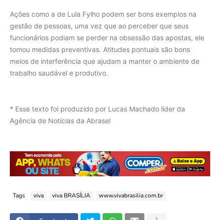
Ações como a de Lula Fylho podem ser bons exemplos na
gestão de pessoas, uma vez que ao perceber que seus
funcionários podiam se perder na obsessão das apostas, ele
tomou medidas preventivas. Atitudes pontuais são bons
meios de interferência que ajudam a manter o ambiente de
trabalho saudável e produtivo.
* Esse texto foi produzido por Lucas Machado líder da
Agência de Notícias da Abrasel
Tags
viva
viva BRASÍLIA
www.vivabrasilia.com.br