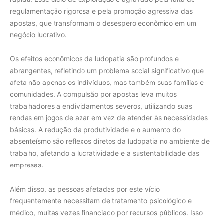
regulamentação rigorosa e pela promoção agressiva das
apostas, que transformam o desespero econômico em um
negócio lucrativo.
Os efeitos econômicos da ludopatia são profundos e
abrangentes, refletindo um problema social significativo que
afeta não apenas os indivíduos, mas também suas famílias e
comunidades. A compulsão por apostas leva muitos
trabalhadores a endividamentos severos, utilizando suas
rendas em jogos de azar em vez de atender às necessidades
básicas. A redução da produtividade e o aumento do
absenteísmo são reflexos diretos da ludopatia no ambiente de
trabalho, afetando a lucratividade e a sustentabilidade das
empresas.
Além disso, as pessoas afetadas por este vício
frequentemente necessitam de tratamento psicológico e
médico, muitas vezes financiado por recursos públicos. Isso