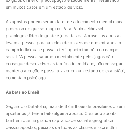
exigidos dinheiro, preocupação e saúde mental, resultando
em muitos casos em um estado de vício.
As apostas podem ser um fator de adoecimento mental mais
poderoso do que se imagina. Para Paulo Jelihovschi,
psicólogo e líder de gente e jornadas da Abrasel, as apostas
levam a pessoa para um ciclo de ansiedade que extrapola o
campo individual e passa a ter impacto também no campo
social. “A pessoa saturada mentalmente pelos jogos não
consegue desenvolver as tarefas do cotidiano, não consegue
manter a atenção e passa a viver em um estado de exaustão”,
comenta o psicólogo.
As bets no Brasil
Segundo o Datafolha, mais de 32 milhões de brasileiros dizem
apostar ou já terem feito alguma aposta. O estudo aponta
também que há grande capilaridade social e geográfica
dessas apostas; pessoas de todas as classes e locais têm