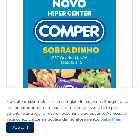
Este site utiliza cookies e tecnologias de terceiros (Google) para
personalizar anúncios e analisar o tráfego. Isso é feito para
garantir e entregar a melhor experiência ao usuário. Ao acessar,
você concorda com a política de monitoramento.
Saiba Mais
Aceitar !