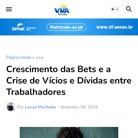
Página inicial
viva
Crescimento das Bets e a
Crise de Vícios e Dívidas entre
Trabalhadores
Por
Lucas Machado
-
dezembro 06, 2024