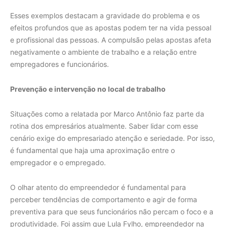
Esses exemplos destacam a gravidade do problema e os
efeitos profundos que as apostas podem ter na vida pessoal
e profissional das pessoas. A compulsão pelas apostas afeta
negativamente o ambiente de trabalho e a relação entre
empregadores e funcionários.
Prevenção e intervenção no local de trabalho
Situações como a relatada por Marco Antônio faz parte da
rotina dos empresários atualmente. Saber lidar com esse
cenário exige do empresariado atenção e seriedade. Por isso,
é fundamental que haja uma aproximação entre o
empregador e o empregado.
O olhar atento do empreendedor é fundamental para
perceber tendências de comportamento e agir de forma
preventiva para que seus funcionários não percam o foco e a
produtividade. Foi assim que Lula Fylho, empreendedor na