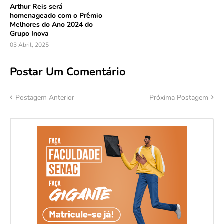
Arthur Reis será
homenageado com o Prêmio
Melhores do Ano 2024 do
Grupo Inova
03 Abril, 2025
Postar Um Comentário
Postagem Anterior
Próxima Postagem