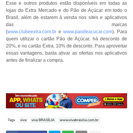
Esse e outros produtos estão disponíveis em todas as
lojas do Extra Mercado e do Pão de Açúcar em todo o
Brasil, além de estarem à venda nos sites e aplicativos
das marcas
(
www.clubeextra.com.br
e
www.paodeacucar.com
). Para
quem utilizar o cartão Pão de Açúcar, há desconto de
20%, e no cartão Extra, 10% de desconto. Para aproveitar
essas vantagens, basta ativar as ofertas nos aplicativos
antes de finalizar a compra.
Tags
viva
viva BRASÍLIA
www.vivabrasilia.com.br