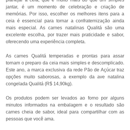
jantar, é um momento de celebração e criação de
memórias. Por isso, escolher os melhores itens para a
ceia é essencial para tornar a confraternização ainda
mais especial. As carnes natalinas Qualitá são uma
excelente escolha, por trazer mais praticidade e sabor,
oferecendo uma experiência completa.
As carnes Qualitá temperadas e prontas para assar
tornam o preparo da ceia mais simples e descomplicado.
Este ano, a marca exclusiva da rede Pão de Açúcar traz
opções muito saborosas, a exemplo da ave natalina
congelada Qualitá (R$ 14,90kg).
Os produtos podem ser levados ao forno por alguns
minutos informados na embalagem e o resultado são
carnes cheia de sabor, ideal para compartilhar com as
pessoas que você ama.