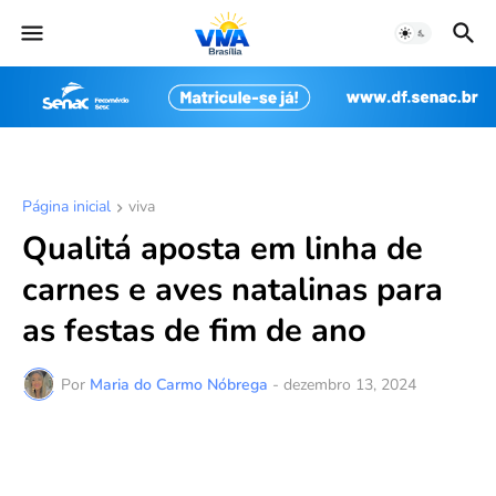
Página inicial
viva
Qualitá aposta em linha de
carnes e aves natalinas para
as festas de fim de ano
Por
Maria do Carmo Nóbrega
-
dezembro 13, 2024