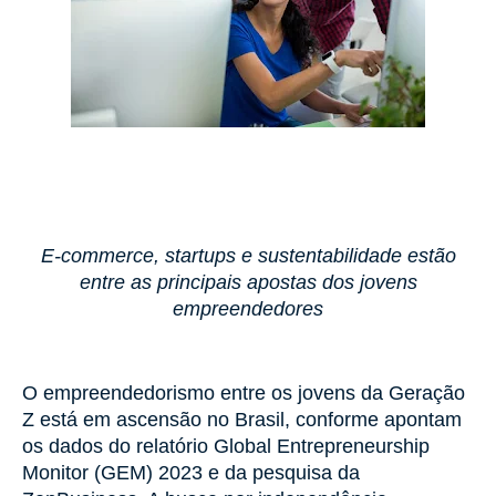
E-commerce, startups e sustentabilidade estão
entre as principais apostas dos jovens
empreendedores
O empreendedorismo entre os jovens da Geração
Z está em ascensão no Brasil, conforme apontam
os dados do relatório Global Entrepreneurship
Monitor (GEM) 2023 e da pesquisa da