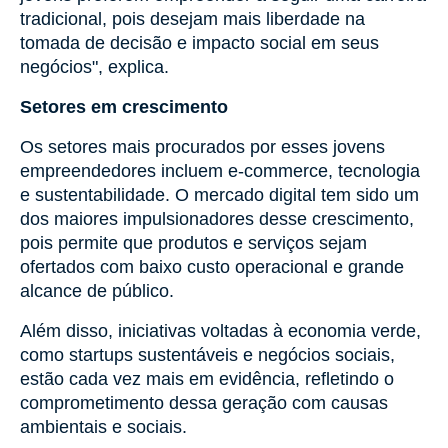
tradicional, pois desejam mais liberdade na
tomada de decisão e impacto social em seus
negócios", explica.
Setores em crescimento
Os setores mais procurados por esses jovens
empreendedores incluem e-commerce, tecnologia
e sustentabilidade. O mercado digital tem sido um
dos maiores impulsionadores desse crescimento,
pois permite que produtos e serviços sejam
ofertados com baixo custo operacional e grande
alcance de público.
Além disso, iniciativas voltadas à economia verde,
como startups sustentáveis e negócios sociais,
estão cada vez mais em evidência, refletindo o
comprometimento dessa geração com causas
ambientais e sociais.