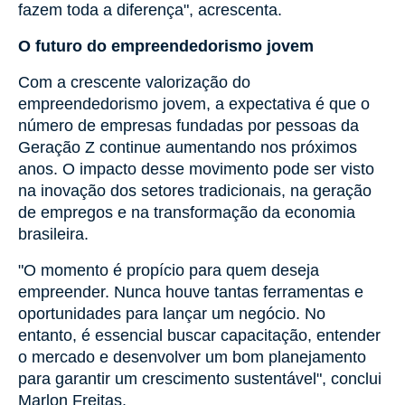
fazem toda a diferença", acrescenta.
O futuro do empreendedorismo jovem
Com a crescente valorização do
empreendedorismo jovem, a expectativa é que o
número de empresas fundadas por pessoas da
Geração Z continue aumentando nos próximos
anos. O impacto desse movimento pode ser visto
na inovação dos setores tradicionais, na geração
de empregos e na transformação da economia
brasileira.
"O momento é propício para quem deseja
empreender. Nunca houve tantas ferramentas e
oportunidades para lançar um negócio. No
entanto, é essencial buscar capacitação, entender
o mercado e desenvolver um bom planejamento
para garantir um crescimento sustentável", conclui
Marlon Freitas.