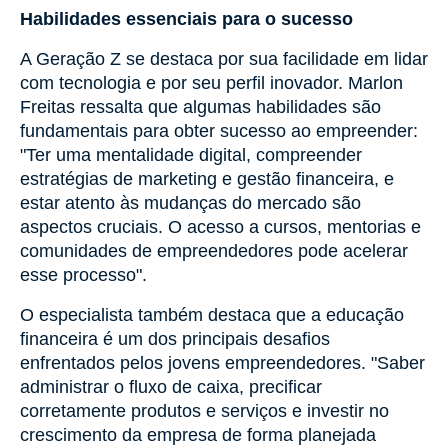
Habilidades essenciais para o sucesso
A Geração Z se destaca por sua facilidade em lidar
com tecnologia e por seu perfil inovador. Marlon
Freitas ressalta que algumas habilidades são
fundamentais para obter sucesso ao empreender:
"Ter uma mentalidade digital, compreender
estratégias de marketing e gestão financeira, e
estar atento às mudanças do mercado são
aspectos cruciais. O acesso a cursos, mentorias e
comunidades de empreendedores pode acelerar
esse processo".
O especialista também destaca que a educação
financeira é um dos principais desafios
enfrentados pelos jovens empreendedores. "Saber
administrar o fluxo de caixa, precificar
corretamente produtos e serviços e investir no
crescimento da empresa de forma planejada