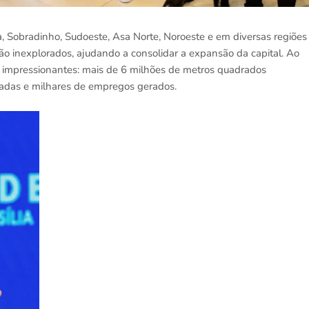
, Sobradinho, Sudoeste, Asa Norte, Noroeste e em diversas regiões
tão inexplorados, ajudando a consolidar a expansão da capital. Ao
 impressionantes: mais de 6 milhões de metros quadrados
icadas e milhares de empregos gerados.