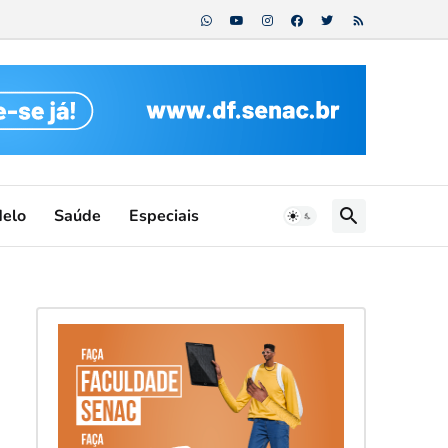
Melo
Saúde
Especiais