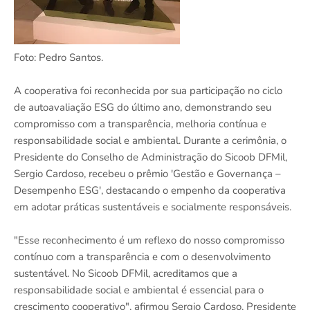
Foto: Pedro Santos.
A cooperativa foi reconhecida por sua participação no ciclo
de autoavaliação ESG do último ano, demonstrando seu
compromisso com a transparência, melhoria contínua e
responsabilidade social e ambiental. Durante a cerimônia, o
Presidente do Conselho de Administração do Sicoob DFMil,
Sergio Cardoso, recebeu o prêmio 'Gestão e Governança –
Desempenho ESG', destacando o empenho da cooperativa
em adotar práticas sustentáveis e socialmente responsáveis.
"Esse reconhecimento é um reflexo do nosso compromisso
contínuo com a transparência e com o desenvolvimento
sustentável. No Sicoob DFMil, acreditamos que a
responsabilidade social e ambiental é essencial para o
crescimento cooperativo", afirmou Sergio Cardoso, Presidente