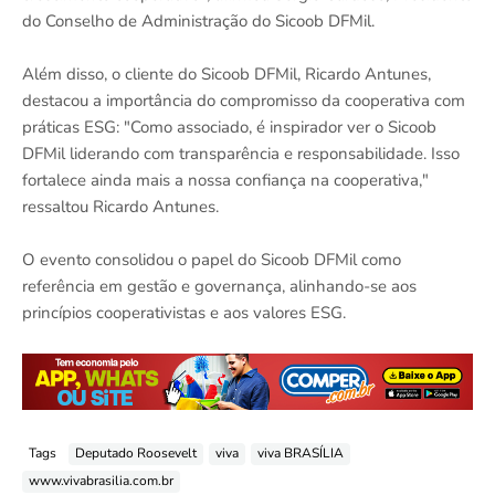
do Conselho de Administração do Sicoob DFMil.
Além disso, o cliente do Sicoob DFMil, Ricardo Antunes,
destacou a importância do compromisso da cooperativa com
práticas ESG: "Como associado, é inspirador ver o Sicoob
DFMil liderando com transparência e responsabilidade. Isso
fortalece ainda mais a nossa confiança na cooperativa,"
ressaltou Ricardo Antunes.
O evento consolidou o papel do Sicoob DFMil como
referência em gestão e governança, alinhando-se aos
princípios cooperativistas e aos valores ESG.
Tags
Deputado Roosevelt
viva
viva BRASÍLIA
www.vivabrasilia.com.br