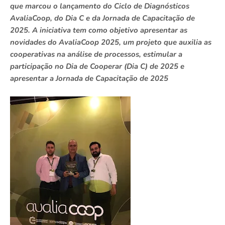
que marcou o lançamento do Ciclo de Diagnósticos
AvaliaCoop, do Dia C e da Jornada de Capacitação de
2025. A iniciativa tem como objetivo apresentar as
novidades do AvaliaCoop 2025, um projeto que auxilia as
cooperativas na análise de processos, estimular a
participação no Dia de Cooperar (Dia C) de 2025 e
apresentar a Jornada de Capacitação de 2025