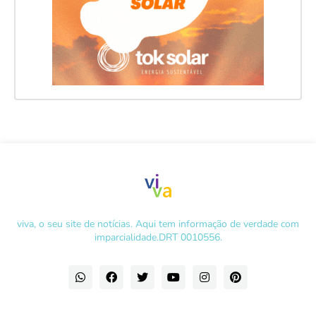
viva, o seu site de notícias. Aqui tem informação de verdade com
imparcialidade.DRT 0010556.