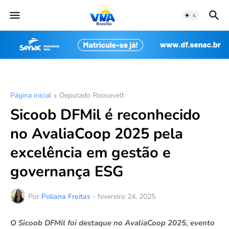
Página inicial
Deputado Roosevelt
Sicoob DFMil é reconhecido
no AvaliaCoop 2025 pela
excelência em gestão e
governança ESG
Por
Poliana Freitas
-
fevereiro 24, 2025
O Sicoob DFMil foi destaque no AvaliaCoop 2025, evento