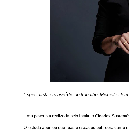
Especialista em assédio no trabalho, Michelle Heri
Uma pesquisa realizada pelo Instituto Cidades Sustentá
O estudo apontou que ruas e espaços públicos, como pr