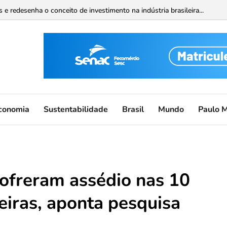
 redesenha o conceito de investimento na indústria brasileira...
conomia
Sustentabilidade
Brasil
Mundo
Paulo 
ofreram assédio nas 10
leiras, aponta pesquisa