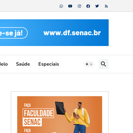
Melo
Saúde
Especiais