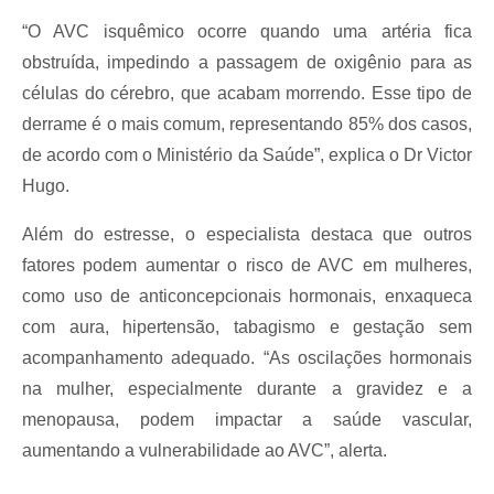
“O AVC isquêmico ocorre quando uma artéria fica
obstruída, impedindo a passagem de oxigênio para as
células do cérebro, que acabam morrendo. Esse tipo de
derrame é o mais comum, representando 85% dos casos,
de acordo com o Ministério da Saúde”, explica o Dr Victor
Hugo.
Além do estresse, o especialista destaca que outros
fatores podem aumentar o risco de AVC em mulheres,
como uso de anticoncepcionais hormonais, enxaqueca
com aura, hipertensão, tabagismo e gestação sem
acompanhamento adequado. “As oscilações hormonais
na mulher, especialmente durante a gravidez e a
menopausa, podem impactar a saúde vascular,
aumentando a vulnerabilidade ao AVC”, alerta.