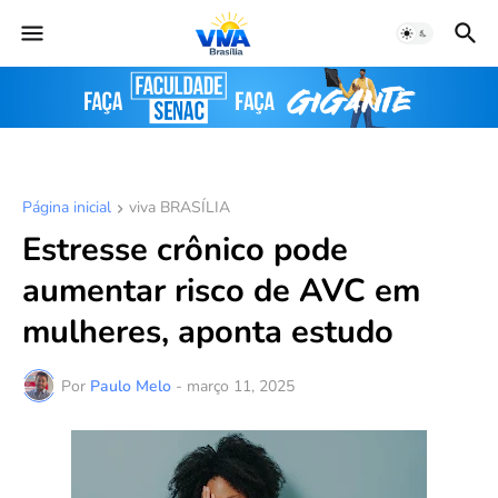
Página inicial
viva BRASÍLIA
Estresse crônico pode
aumentar risco de AVC em
mulheres, aponta estudo
Por
Paulo Melo
-
março 11, 2025