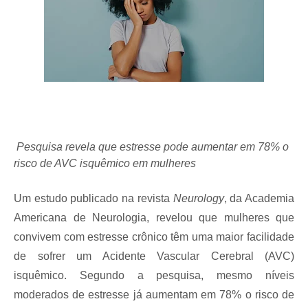
Pesquisa revela que estresse pode aumentar em 78% o
risco de AVC isquêmico em mulheres
Um estudo publicado na revista
Neurology
, da Academia
Americana de Neurologia, revelou que mulheres que
convivem com estresse crônico têm uma maior facilidade
de sofrer um Acidente Vascular Cerebral (AVC)
isquêmico. Segundo a pesquisa, mesmo níveis
moderados de estresse já aumentam em 78% o risco de