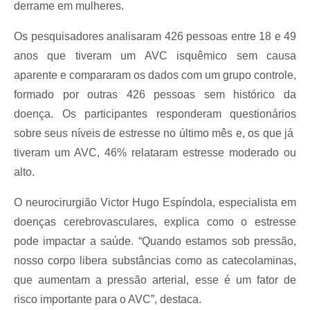
derrame em mulheres.
Os pesquisadores analisaram 426 pessoas entre 18 e 49
anos que tiveram um AVC isquêmico sem causa
aparente e compararam os dados com um grupo controle,
formado por outras 426 pessoas sem histórico da
doença. Os participantes responderam questionários
sobre seus níveis de estresse no último mês e, os que já
tiveram um AVC, 46% relataram estresse moderado ou
alto.
O neurocirurgião Victor Hugo Espíndola, especialista em
doenças cerebrovasculares, explica como o estresse
pode impactar a saúde. “Quando estamos sob pressão,
nosso corpo libera substâncias como as catecolaminas,
que aumentam a pressão arterial, esse é um fator de
risco importante para o AVC”, destaca.