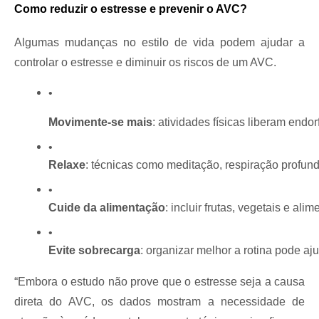
Como reduzir o estresse e prevenir o AVC?
Algumas mudanças no estilo de vida podem ajudar a
controlar o estresse e diminuir os riscos de um AVC.
Movimente-se mais
: atividades físicas liberam endor
Relaxe
: técnicas como meditação, respiração profund
Cuide da alimentação
: incluir frutas, vegetais e a
Evite sobrecarga
: organizar melhor a rotina pode aju
“Embora o estudo não prove que o estresse seja a causa
direta do AVC, os dados mostram a necessidade de