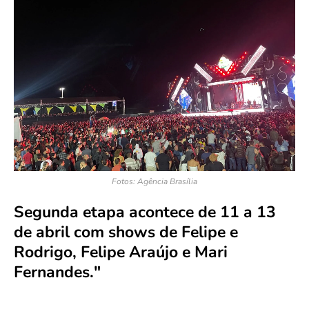
Fotos: Agência Brasília
Segunda etapa acontece de 11 a 13
de abril com shows de Felipe e
Rodrigo, Felipe Araújo e Mari
Fernandes."