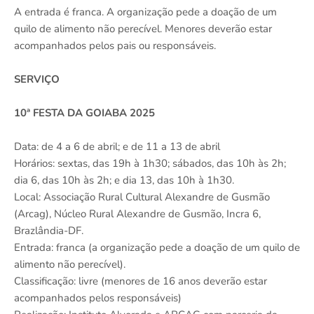
A entrada é franca. A organização pede a doação de um
quilo de alimento não perecível. Menores deverão estar
acompanhados pelos pais ou responsáveis.
SERVIÇO
10ª FESTA DA GOIABA 2025
Data: de 4 a 6 de abril; e de 11 a 13 de abril
Horários: sextas, das 19h à 1h30; sábados, das 10h às 2h;
dia 6, das 10h às 2h; e dia 13, das 10h à 1h30.
Local: Associação Rural Cultural Alexandre de Gusmão
(Arcag), Núcleo Rural Alexandre de Gusmão, Incra 6,
Brazlândia-DF.
Entrada: franca (a organização pede a doação de um quilo de
alimento não perecível).
Classificação: livre (menores de 16 anos deverão estar
acompanhados pelos responsáveis)