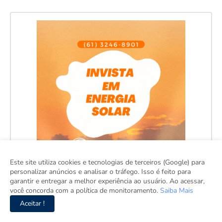
Este site utiliza cookies e tecnologias de terceiros (Google) para
personalizar anúncios e analisar o tráfego. Isso é feito para
garantir e entregar a melhor experiência ao usuário. Ao acessar,
você concorda com a política de monitoramento.
Saiba Mais
Aceitar !