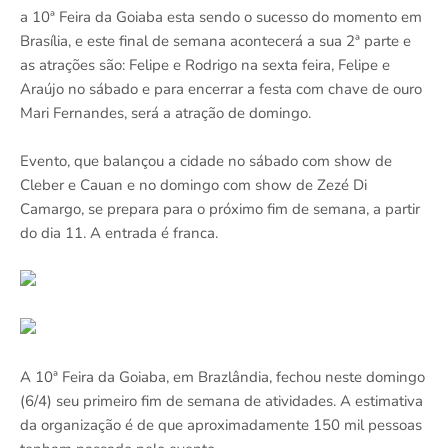
a 10ª Feira da Goiaba esta sendo o sucesso do momento em
Brasília, e este final de semana acontecerá a sua 2ª parte e
as atrações são: Felipe e Rodrigo na sexta feira, Felipe e
Araújo no sábado e para encerrar a festa com chave de ouro
Mari Fernandes, será a atração de domingo.
Evento, que balançou a cidade no sábado com show de
Cleber e Cauan e no domingo com show de Zezé Di
Camargo, se prepara para o próximo fim de semana, a partir
do dia 11. A entrada é franca.
A 10ª Feira da Goiaba, em Brazlândia, fechou neste domingo
(6/4) seu primeiro fim de semana de atividades. A estimativa
da organização é de que aproximadamente 150 mil pessoas