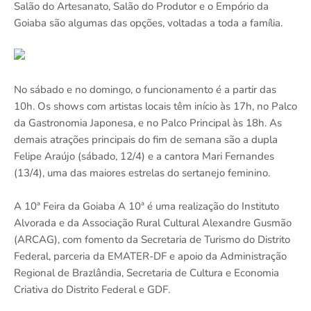
Salão do Artesanato, Salão do Produtor e o Empório da
Goiaba são algumas das opções, voltadas a toda a família.
No sábado e no domingo, o funcionamento é a partir das
10h. Os shows com artistas locais têm início às 17h, no Palco
da Gastronomia Japonesa, e no Palco Principal às 18h. As
demais atrações principais do fim de semana são a dupla
Felipe Araújo (sábado, 12/4) e a cantora Mari Fernandes
(13/4), uma das maiores estrelas do sertanejo feminino.
A 10ª Feira da Goiaba A 10ª é uma realização do Instituto
Alvorada e da Associação Rural Cultural Alexandre Gusmão
(ARCAG), com fomento da Secretaria de Turismo do Distrito
Federal, parceria da EMATER-DF e apoio da Administração
Regional de Brazlândia, Secretaria de Cultura e Economia
Criativa do Distrito Federal e GDF.