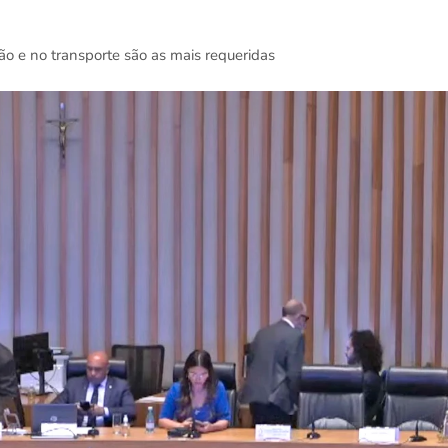
o e no transporte são as mais requeridas