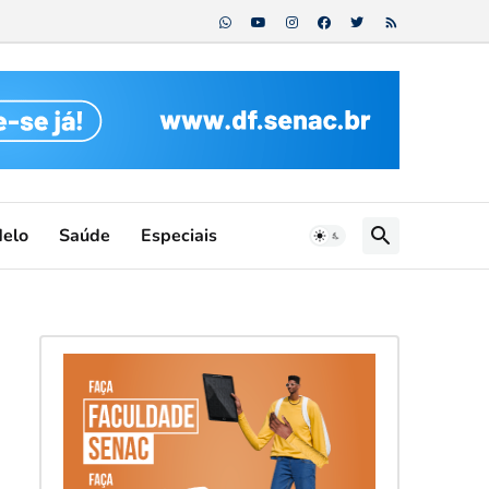
Melo
Saúde
Especiais