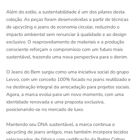
Além do estilo, a sustentabilidade é um dos pilares desta
coleção. As peças foram desenvolvidas a partir de técnicas
de upcycling e jeans de economia circular, reduzindo o
impacto ambiental sem renunciar à qualidade e ao design
exclusivo. O reaproveitamento de materiais e a produção
consciente reforçam o compromisso com um futuro mais
sustentável, trazendo uma nova perspectiva para o denim.
O Jeans do Bem surgiu como uma iniciativa social do grupo
Levvo, com um conceito 100% focado no jeans reutilizado e
na destinação integral da arrecadação para projetos sociais.
Agora, a marca evolui para um novo momento, com uma
identidade renovada e uma proposta exclusiva,
posicionando-se no mercado de luxo.
Mantendo seu DNA sustentável, a marca continua o
upcycling de jeans antigos, mas também incorpora tecidos
selecionados de fábrica com certificação da Better Cotton