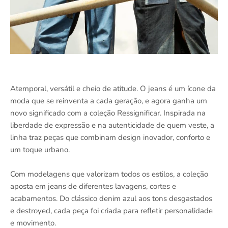
Atemporal, versátil e cheio de atitude. O jeans é um ícone da
moda que se reinventa a cada geração, e agora ganha um
novo significado com a coleção Ressignificar. Inspirada na
liberdade de expressão e na autenticidade de quem veste, a
linha traz peças que combinam design inovador, conforto e
um toque urbano.
Com modelagens que valorizam todos os estilos, a coleção
aposta em jeans de diferentes lavagens, cortes e
acabamentos. Do clássico denim azul aos tons desgastados
e destroyed, cada peça foi criada para refletir personalidade
e movimento.