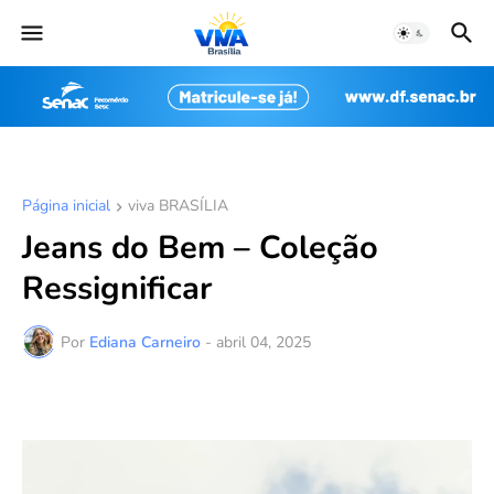
Página inicial
viva BRASÍLIA
Jeans do Bem – Coleção
Ressignificar
Por
Ediana Carneiro
-
abril 04, 2025