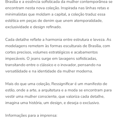
Brasília e a essência sofisticada da mulher contemporânea se
encontram nesta nova coleção. Inspirada nas linhas retas e
minimalistas que moldam a capital, a coleção traduz essa
estética em peças de denim que unem atemporalidade,
exclusividade e design refinado.
Cada detalhe reflete a harmonia entre estrutura e leveza. As
modelagens remetem às formas esculturais de Brasília, com
cortes precisos, volumes estratégicos e acabamentos
impecáveis. O jeans surge em lavagens sofisticadas,
transitando entre o clássico e o inovador, pensando na
versatilidade e na identidade da mulher moderna.
Mais do que uma coleção, Ressignificar é um manifesto de
estilo, onde a arte, a arquitetura e a moda se encontram para
vestir uma mulher consciente, que valoriza cada detalhe,
imagina uma história, um design, e deseja o exclusivo.
Informações para a imprensa: