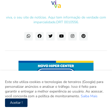
viva, o seu site de notícias. Aqui tem informação de verdade com
imparcialidade.DRT 0010556.
Este site utiliza cookies e tecnologias de terceiros (Google) para
personalizar anúncios e analisar o tráfego. Isso é feito para
garantir e entregar a melhor experiência ao usuário. Ao acessar,
você concorda com a política de monitoramento.
Saiba Mais
Aceitar !