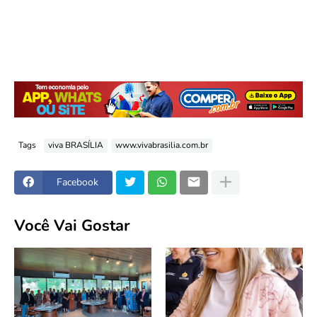
Tags
viva BRASÍLIA
www.vivabrasilia.com.br
Facebook
Você Vai Gostar