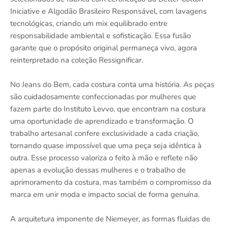
Iniciative e Algodão Brasileiro Responsável, com lavagens
tecnológicas, criando um mix equilibrado entre
responsabilidade ambiental e sofisticação. Essa fusão
garante que o propósito original permaneça vivo, agora
reinterpretado na coleção Ressignificar.
No Jeans do Bem, cada costura conta uma história. As peças
são cuidadosamente confeccionadas por mulheres que
fazem parte do Instituto Levvo, que encontram na costura
uma oportunidade de aprendizado e transformação. O
trabalho artesanal confere exclusividade a cada criação,
tornando quase impossível que uma peça seja idêntica à
outra. Esse processo valoriza o feito à mão e reflete não
apenas a evolução dessas mulheres e o trabalho de
aprimoramento da costura, mas também o compromisso da
marca em unir moda e impacto social de forma genuína.
A arquitetura imponente de Niemeyer, as formas fluidas de