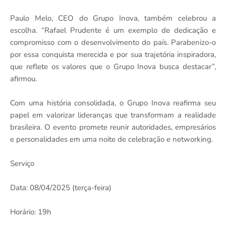
Paulo Melo, CEO do Grupo Inova, também celebrou a
escolha. “Rafael Prudente é um exemplo de dedicação e
compromisso com o desenvolvimento do país. Parabenizo-o
por essa conquista merecida e por sua trajetória inspiradora,
que reflete os valores que o Grupo Inova busca destacar”,
afirmou.
Com uma história consolidada, o Grupo Inova reafirma seu
papel em valorizar lideranças que transformam a realidade
brasileira. O evento promete reunir autoridades, empresários
e personalidades em uma noite de celebração e networking.
Serviço
Data: 08/04/2025 (terça-feira)
Horário: 19h