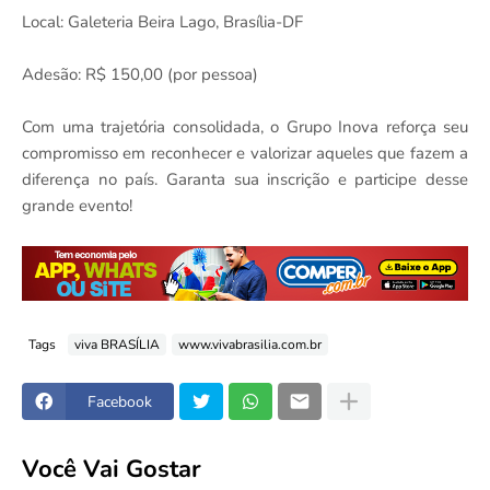
Local: Galeteria Beira Lago, Brasília-DF
Adesão: R$ 150,00 (por pessoa)
Com uma trajetória consolidada, o Grupo Inova reforça seu
compromisso em reconhecer e valorizar aqueles que fazem a
diferença no país. Garanta sua inscrição e participe desse
grande evento!
Tags
viva BRASÍLIA
www.vivabrasilia.com.br
Facebook
Você Vai Gostar