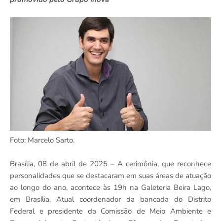
Foto: Marcelo Sarto.
Brasília, 08 de abril de 2025 – A cerimônia, que reconhece
personalidades que se destacaram em suas áreas de atuação
ao longo do ano, acontece às 19h na Galeteria Beira Lago,
em Brasília. Atual coordenador da bancada do Distrito
Federal e presidente da Comissão de Meio Ambiente e