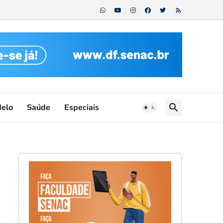
Melo
Saúde
Especiais