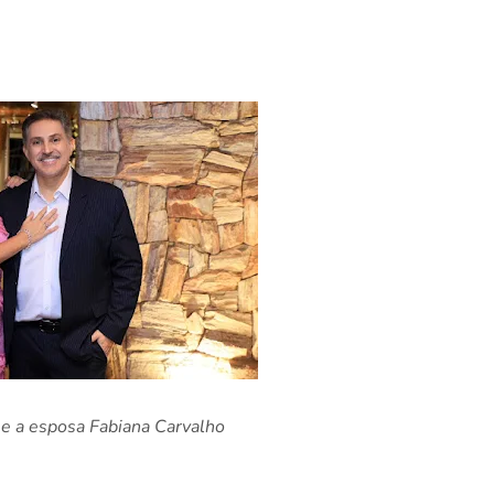
 e a esposa Fabiana Carvalho