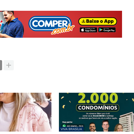
VIVA BRASÍLIA