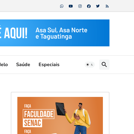
Melo
Saúde
Especiais