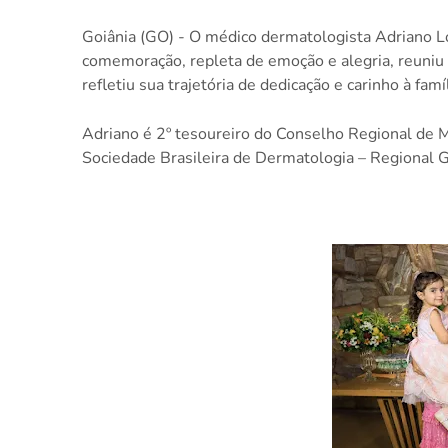
Goiânia (GO) - O médico dermatologista Adriano L
comemoração, repleta de emoção e alegria, reuniu 
refletiu sua trajetória de dedicação e carinho à famí
Adriano é 2º tesoureiro do Conselho Regional de 
Sociedade Brasileira de Dermatologia – Regional G