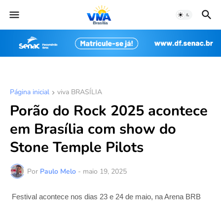
Página inicial
viva BRASÍLIA
Porão do Rock 2025 acontece
em Brasília com show do
Stone Temple Pilots
Por
Paulo Melo
-
maio 19, 2025
Festival acontece nos dias 23 e 24 de maio, na Arena BRB