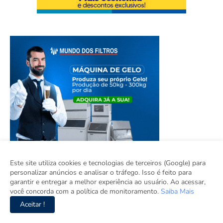
Este site utiliza cookies e tecnologias de terceiros (Google) para
personalizar anúncios e analisar o tráfego. Isso é feito para
garantir e entregar a melhor experiência ao usuário. Ao acessar,
você concorda com a política de monitoramento.
Saiba Mais
Aceitar !