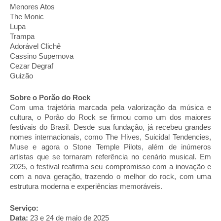
Menores Atos
The Monic
Lupa
Trampa
Adorável Clichê
Cassino Supernova
Cezar Degraf
Guizão
Sobre o Porão do Rock
Com uma trajetória marcada pela valorização da música e
cultura, o Porão do Rock se firmou como um dos maiores
festivais do Brasil. Desde sua fundação, já recebeu grandes
nomes internacionais, como The Hives, Suicidal Tendencies,
Muse e agora o Stone Temple Pilots, além de inúmeros
artistas que se tornaram referência no cenário musical. Em
2025, o festival reafirma seu compromisso com a inovação e
com a nova geração, trazendo o melhor do rock, com uma
estrutura moderna e experiências memoráveis.
Serviço:
Data:
23 e 24 de maio de 2025