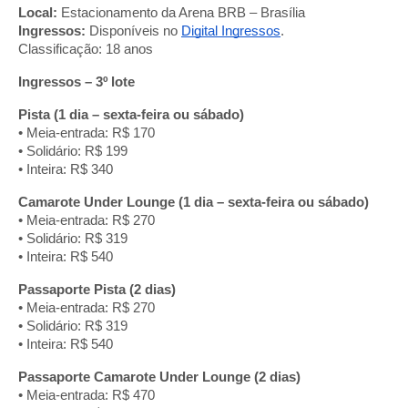
Local:
Estacionamento da Arena BRB – Brasília
Ingressos:
Disponíveis no
Digital Ingressos
.
Classificação: 18 anos
Ingressos – 3º lote
Pista (1 dia – sexta-feira ou sábado)
• Meia-entrada: R$ 170
• Solidário: R$ 199
• Inteira: R$ 340
Camarote Under Lounge (1 dia – sexta-feira ou sábado)
• Meia-entrada: R$ 270
• Solidário: R$ 319
• Inteira: R$ 540
Passaporte Pista (2 dias)
• Meia-entrada: R$ 270
• Solidário: R$ 319
• Inteira: R$ 540
Passaporte Camarote Under Lounge (2 dias)
• Meia-entrada: R$ 470