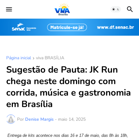
Página inicial
viva BRASÍLIA
Sugestão de Pauta: JK Run
chega neste domingo com
corrida, música e gastronomia
em Brasília
Por
Denise Margis
-
maio 14, 2025
Entrega de kits acontece nos dias 16 e 17 de maio, das 8h às 18h,