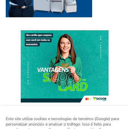
Este site utiliza cookies e tecnologias de terceiros (Google) para
personalizar anúncios e analisar o tráfego. Isso é feito para
Home
Sobre
Contato
Sugestão de Pauta