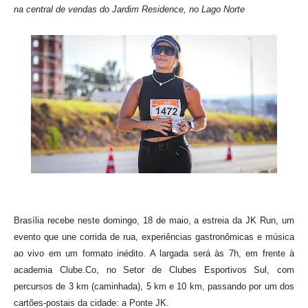
na central de vendas do Jardim Residence, no Lago Norte
Brasília recebe neste domingo, 18 de maio, a estreia da JK Run, um
evento que une corrida de rua, experiências gastronômicas e música
ao vivo em um formato inédito. A largada será às 7h, em frente à
academia Clube.Co, no Setor de Clubes Esportivos Sul, com
percursos de 3 km (caminhada), 5 km e 10 km, passando por um dos
cartões-postais da cidade: a Ponte JK.