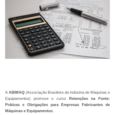
A
ABIMAQ
(Associação Brasileira da Indústria de Máquinas e
Equipamentos) promove o curso
Retenções na Fonte:
Práticas e Obrigações para Empresas Fabricantes de
Máquinas e Equipamentos
.