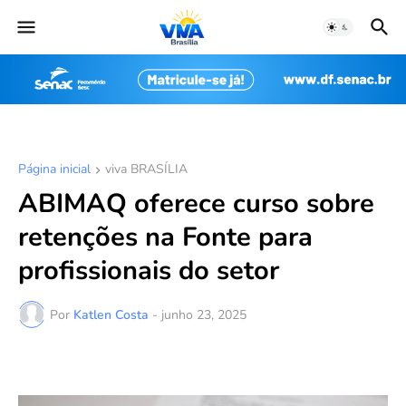
Página inicial
viva BRASÍLIA
ABIMAQ oferece curso sobre
retenções na Fonte para
profissionais do setor
Por
Katlen Costa
-
junho 23, 2025