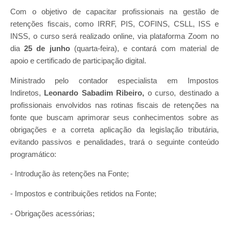
Com o objetivo de capacitar profissionais na gestão de
retenções fiscais, como IRRF, PIS, COFINS, CSLL, ISS e
INSS, o curso será realizado online, via plataforma Zoom no
dia
25 de junho
(quarta-feira), e contará com material de
apoio e certificado de participação digital.
Ministrado pelo contador especialista em Impostos
Indiretos,
Leonardo Sabadim Ribeiro,
o curso, destinado a
profissionais envolvidos nas rotinas fiscais de retenções na
fonte que buscam aprimorar seus conhecimentos sobre as
obrigações e a correta aplicação da legislação tributária,
evitando passivos e penalidades, trará o seguinte conteúdo
programático:
- Introdução às retenções na Fonte;
- Impostos e contribuições retidos na Fonte;
- Obrigações acessórias;