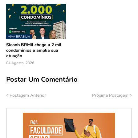
VIVA BRASÍLIA
Sicoob BRMil chega a 2 mil
condomínios e amplia sua
atuação
04 Agosto, 2026
Postar Um Comentário
Postagem Anterior
Próxima Postagem