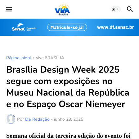
Página inicial
viva BRASÍLIA
Brasília Design Week 2025
segue com exposições no
Museu Nacional da República
e no Espaço Oscar Niemeyer
Por
Da Redação
-
junho 29, 2025
Semana oficial da terceira edição do evento foi