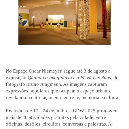
No Espaço Oscar Niemeyer, segue até 3 de agosto a
exposição
Quando o Imaginário e a Fé vão às Ruas
, do
fotógrafo Bruno Jungmann. As imagens capturam
expressões populares que ocupam o espaço urbano,
revelando o entrelaçamento entre fé, memória e cultura.
Realizada de 17 a 24 de junho, a BDW 2025 promoveu
mais de 40 atividades gratuitas pela cidade, entre
oficinas, desfiles, circuitos, conversas e palestras. A