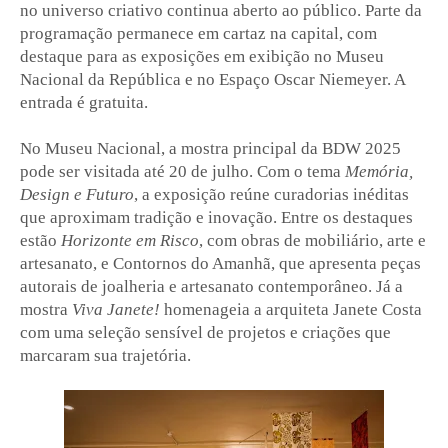
no universo criativo continua aberto ao público. Parte da
programação permanece em cartaz na capital, com
destaque para as exposições em exibição no Museu
Nacional da República e no Espaço Oscar Niemeyer. A
entrada é gratuita.
No Museu Nacional, a mostra principal da BDW 2025
pode ser visitada até 20 de julho. Com o tema
Memória,
Design e Futuro
, a exposição reúne curadorias inéditas
que aproximam tradição e inovação. Entre os destaques
estão
Horizonte em Risco
, com obras de mobiliário, arte e
artesanato, e Contornos do Amanhã, que apresenta peças
autorais de joalheria e artesanato contemporâneo. Já a
mostra
Viva Janete!
homenageia a arquiteta Janete Costa
com uma seleção sensível de projetos e criações que
marcaram sua trajetória.