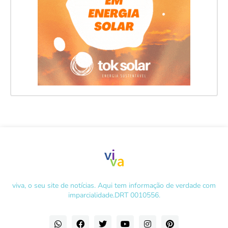
viva, o seu site de notícias. Aqui tem informação de verdade com
imparcialidade.DRT 0010556.