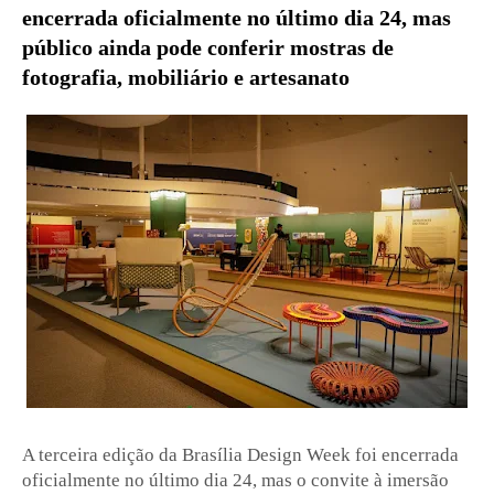
encerrada oficialmente no último dia 24, mas
público ainda pode conferir mostras de
fotografia, mobiliário e artesanato
A terceira edição da Brasília Design Week foi encerrada
oficialmente no último dia 24, mas o convite à imersão