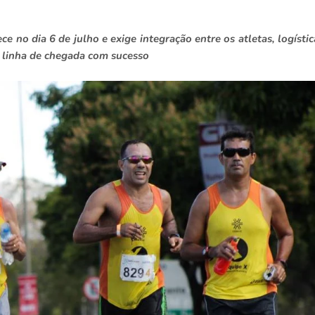
 no dia 6 de julho e exige integração entre os atletas, logístic
 a linha de chegada com sucesso