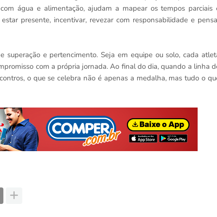
 com água e alimentação, ajudam a mapear os tempos parciais 
estar presente, incentivar, revezar com responsabilidade e pensa
e superação e pertencimento. Seja em equipe ou solo, cada atlet
mpromisso com a própria jornada. Ao final do dia, quando a linha d
contros, o que se celebra não é apenas a medalha, mas tudo o qu