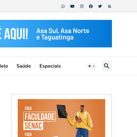
Melo
Saúde
Especiais