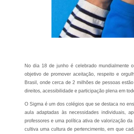
No dia 18 de junho é celebrado mundialmente o 
objetivo de promover aceitação, respeito e orgu
Brasil, onde cerca de 2 milhões de pessoas estão
direitos, acessibilidade e participação plena em to
O Sigma é um dos colégios que se destaca no ensin
aula adaptadas às necessidades individuais, ap
professores e uma política ativa de valorização d
cultiva uma cultura de pertencimento, em que cad