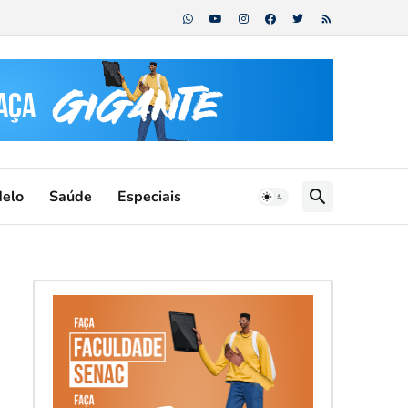
Melo
Saúde
Especiais