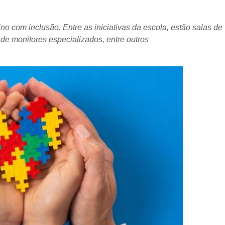
o com inclusão. Entre as iniciativas da escola, estão salas de
de monitores especializados, entre outros