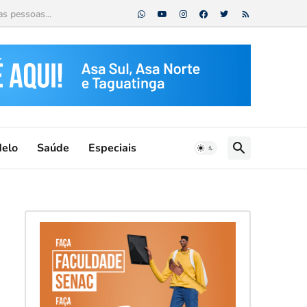
Melo
Saúde
Especiais