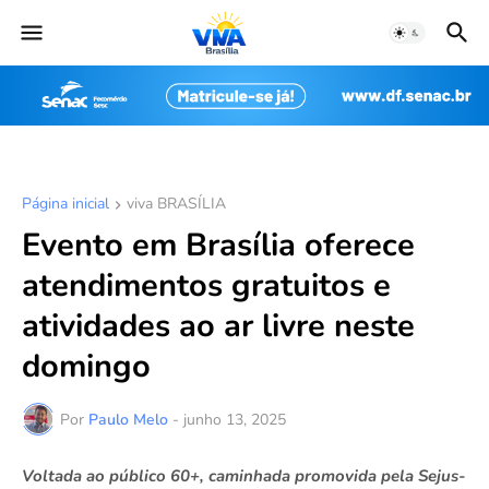
Página inicial
viva BRASÍLIA
Evento em Brasília oferece
atendimentos gratuitos e
atividades ao ar livre neste
domingo
Por
Paulo Melo
-
junho 13, 2025
Voltada ao público 60+, caminhada promovida pela Sejus-