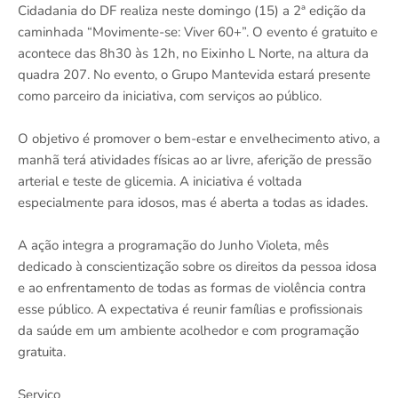
Cidadania do DF realiza neste domingo (15) a 2ª edição da
caminhada “Movimente-se: Viver 60+”. O evento é gratuito e
acontece das 8h30 às 12h, no Eixinho L Norte, na altura da
quadra 207. No evento, o Grupo Mantevida estará presente
como parceiro da iniciativa, com serviços ao público.
O objetivo é promover o bem-estar e envelhecimento ativo, a
manhã terá atividades físicas ao ar livre, aferição de pressão
arterial e teste de glicemia. A iniciativa é voltada
especialmente para idosos, mas é aberta a todas as idades.
A ação integra a programação do Junho Violeta, mês
dedicado à conscientização sobre os direitos da pessoa idosa
e ao enfrentamento de todas as formas de violência contra
esse público. A expectativa é reunir famílias e profissionais
da saúde em um ambiente acolhedor e com programação
gratuita.
Serviço