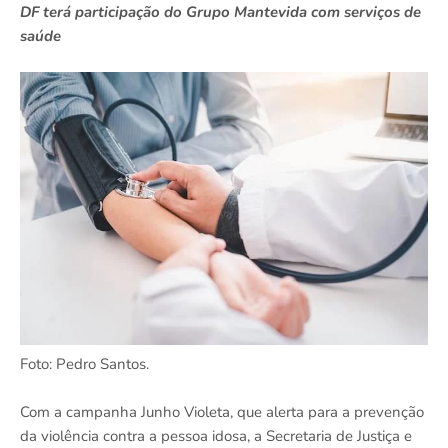
DF terá participação do Grupo Mantevida com serviços de
saúde
Foto: Pedro Santos.
Com a campanha Junho Violeta, que alerta para a prevenção
da violência contra a pessoa idosa, a Secretaria de Justiça e