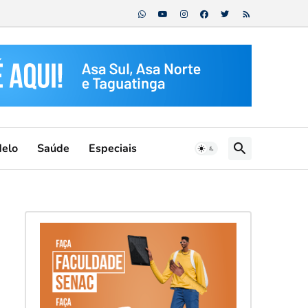
Melo
Saúde
Especiais