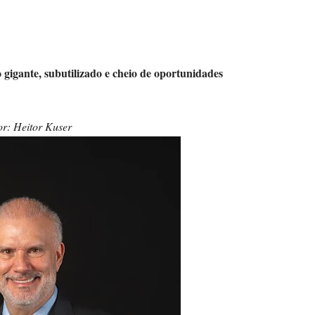
gigante, subutilizado e cheio de oportunidades
or: Heitor Kuser