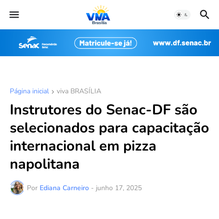
Página inicial
viva BRASÍLIA
Instrutores do Senac-DF são
selecionados para capacitação
internacional em pizza
napolitana
Por
Ediana Carneiro
-
junho 17, 2025