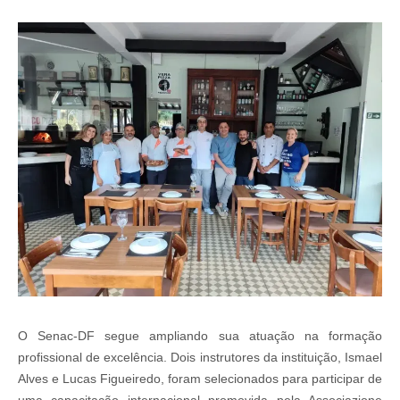
O Senac-DF segue ampliando sua atuação na formação
profissional de excelência. Dois instrutores da instituição, Ismael
Alves e Lucas Figueiredo, foram selecionados para participar de
uma capacitação internacional promovida pela Associazione