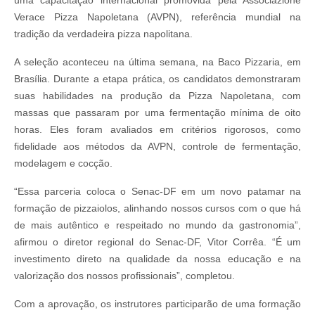
Verace Pizza Napoletana (AVPN), referência mundial na
tradição da verdadeira pizza napolitana.
A seleção aconteceu na última semana, na Baco Pizzaria, em
Brasília. Durante a etapa prática, os candidatos demonstraram
suas habilidades na produção da Pizza Napoletana, com
massas que passaram por uma fermentação mínima de oito
horas. Eles foram avaliados em critérios rigorosos, como
fidelidade aos métodos da AVPN, controle de fermentação,
modelagem e cocção.
“Essa parceria coloca o Senac-DF em um novo patamar na
formação de pizzaiolos, alinhando nossos cursos com o que há
de mais autêntico e respeitado no mundo da gastronomia”,
afirmou o diretor regional do Senac-DF, Vitor Corrêa. “É um
investimento direto na qualidade da nossa educação e na
valorização dos nossos profissionais”, completou.
Com a aprovação, os instrutores participarão de uma formação