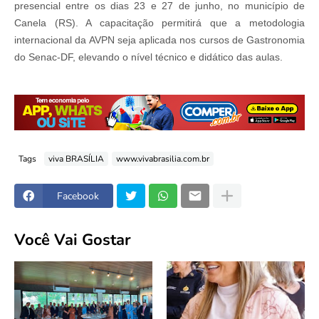
presencial entre os dias 23 e 27 de junho, no município de
Canela (RS). A capacitação permitirá que a metodologia
internacional da AVPN seja aplicada nos cursos de Gastronomia
do Senac-DF, elevando o nível técnico e didático das aulas.
Tags
viva BRASÍLIA
www.vivabrasilia.com.br
Facebook
Você Vai Gostar