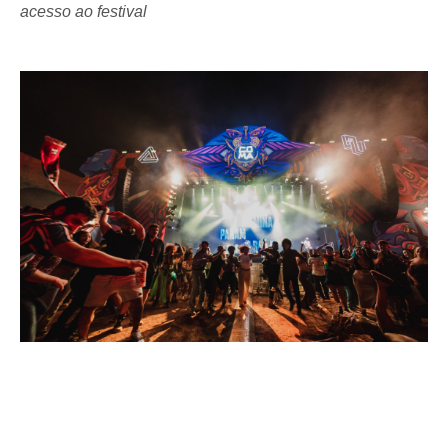
acesso ao festival