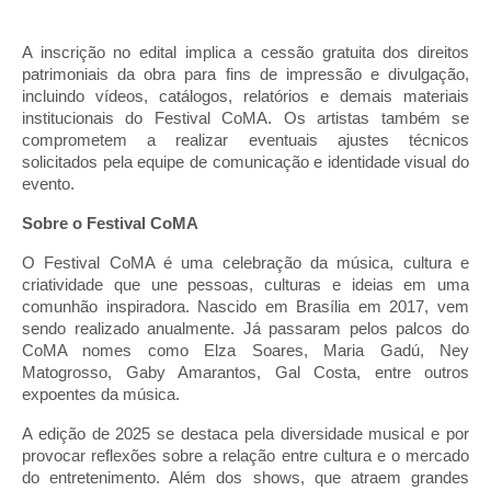
A inscrição no edital implica a cessão gratuita dos direitos
patrimoniais da obra para fins de impressão e divulgação,
incluindo vídeos, catálogos, relatórios e demais materiais
institucionais do Festival CoMA. Os artistas também se
comprometem a realizar eventuais ajustes técnicos
solicitados pela equipe de comunicação e identidade visual do
evento.
Sobre o Festival CoMA
O Festival CoMA é uma celebração da música, cultura e
criatividade que une pessoas, culturas e ideias em uma
comunhão inspiradora. Nascido em Brasília em 2017, vem
sendo realizado anualmente. Já passaram pelos palcos do
CoMA nomes como Elza Soares, Maria Gadú, Ney
Matogrosso, Gaby Amarantos, Gal Costa, entre outros
expoentes da música.
A edição de 2025 se destaca pela diversidade musical e por
provocar reflexões sobre a relação entre cultura e o mercado
do entretenimento. Além dos shows, que atraem grandes