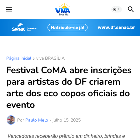
Página inicial
viva BRASÍLIA
Festival CoMA abre inscrições
para artistas do DF criarem
arte dos eco copos oficiais do
evento
Por
Paulo Melo
-
julho 15, 2025
Vencedores receberão prêmio em dinheiro, brindes e