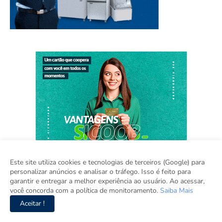
Este site utiliza cookies e tecnologias de terceiros (Google) para
personalizar anúncios e analisar o tráfego. Isso é feito para
garantir e entregar a melhor experiência ao usuário. Ao acessar,
você concorda com a política de monitoramento.
Saiba Mais
Aceitar !
Home
Sobre
Contato
Sugestão de Pauta