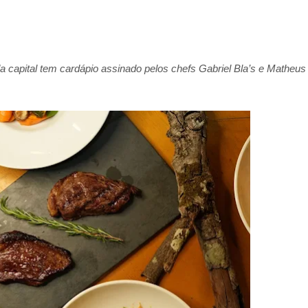
da capital tem cardápio assinado pelos chefs Gabriel Bla’s e Matheus