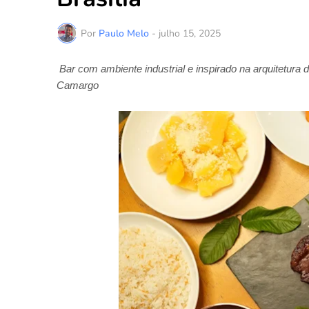
Por
Paulo Melo
-
julho 15, 2025
Bar com ambiente industrial e inspirado na arquitetura 
Camargo