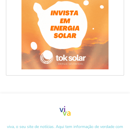
viva, o seu site de notícias. Aqui tem informação de verdade com