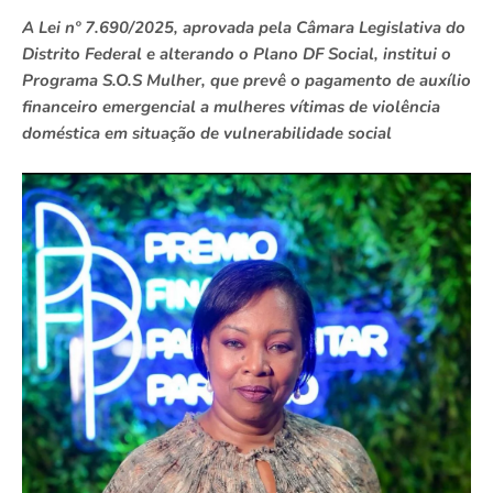
A Lei nº 7.690/2025, aprovada pela Câmara Legislativa do
Distrito Federal e alterando o Plano DF Social, institui o
Programa S.O.S Mulher, que prevê o pagamento de auxílio
financeiro emergencial a mulheres vítimas de violência
doméstica em situação de vulnerabilidade social