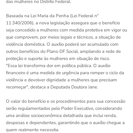
das mulheres no Distrito Federal.
Baseada na Lei Maria da Penha (Lei Federal nº
11.340/2006), a nova legislação assegura que o benefício
seja concedido a mulheres com medida protetiva em vigor ou
que comprovem, por meios legais e técnicos, a situação de
violência doméstica. O auxílio poderá ser acumulado com
outros benefícios do Plano DF Social, ampliando a rede de
proteção e suporte às mulheres em situação de risco.
"Essa lei transforma dor em política pública. O auxílio
financeiro é uma medida de urgência para romper o ciclo da
violência e devolver dignidade a mulheres que precisam
recomeçar", destaca a Deputada Doutora Jane.
O valor do benefício e os procedimentos para sua concessão
serão regulamentados pelo Poder Executivo, considerando
uma análise socioeconômica detalhada que inclui renda,
despesas e dependentes, garantindo que o auxílio chegue a
quem realmente necessita.