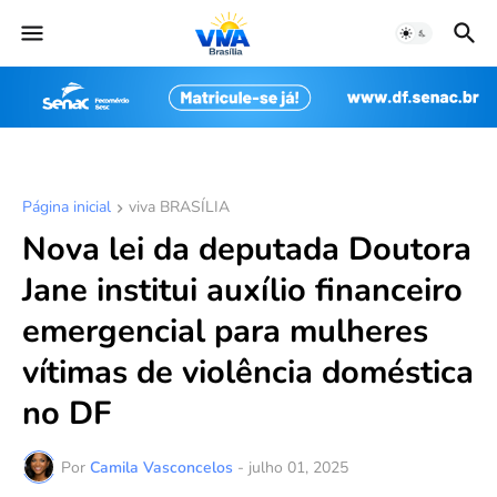
Página inicial
viva BRASÍLIA
Nova lei da deputada Doutora
Jane institui auxílio financeiro
emergencial para mulheres
vítimas de violência doméstica
no DF
Por
Camila Vasconcelos
-
julho 01, 2025