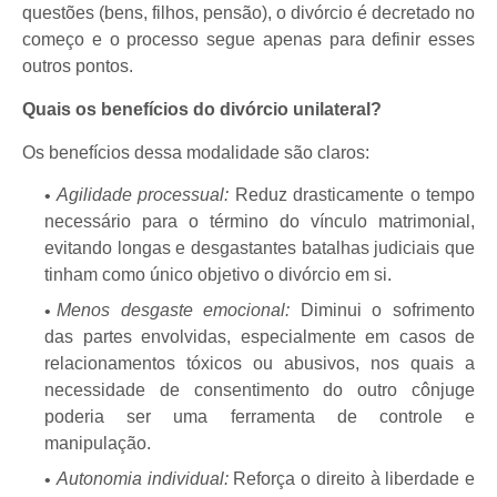
questões (bens, filhos, pensão), o divórcio é decretado no
começo e o processo segue apenas para definir esses
outros pontos.
Quais os benefícios do divórcio unilateral?
Os benefícios dessa modalidade são claros:
Agilidade processual:
Reduz drasticamente o tempo
necessário para o término do vínculo matrimonial,
evitando longas e desgastantes batalhas judiciais que
tinham como único objetivo o divórcio em si.
Menos desgaste emocional:
Diminui o sofrimento
das partes envolvidas, especialmente em casos de
relacionamentos tóxicos ou abusivos, nos quais a
necessidade de consentimento do outro cônjuge
poderia ser uma ferramenta de controle e
manipulação.
Autonomia individual:
Reforça o direito à liberdade e