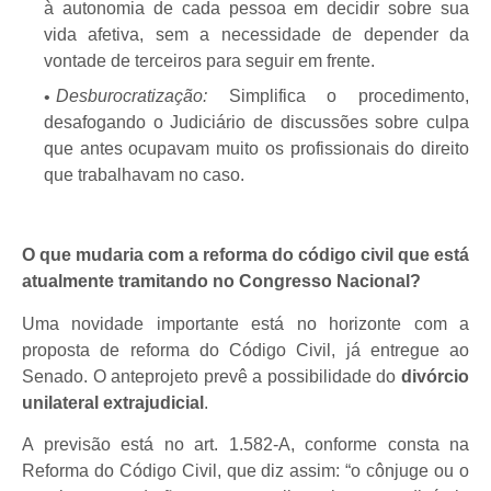
à autonomia de cada pessoa em decidir sobre sua
vida afetiva, sem a necessidade de depender da
vontade de terceiros para seguir em frente.
Desburocratização:
Simplifica o procedimento,
desafogando o Judiciário de discussões sobre culpa
que antes ocupavam muito os profissionais do direito
que trabalhavam no caso.
O que mudaria com a reforma do código civil que está
atualmente tramitando no Congresso Nacional?
Uma novidade importante está no horizonte com a
proposta de reforma do Código Civil, já entregue ao
Senado. O anteprojeto prevê a possibilidade do
divórcio
unilateral extrajudicial
.
A previsão está no art. 1.582-A, conforme consta na
Reforma do Código Civil, que diz assim: “o cônjuge ou o