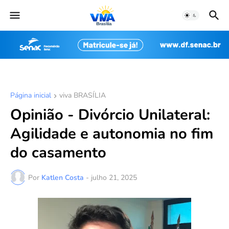
Página inicial
viva BRASÍLIA
Opinião - Divórcio Unilateral:
Agilidade e autonomia no fim
do casamento
Por
Katlen Costa
-
julho 21, 2025