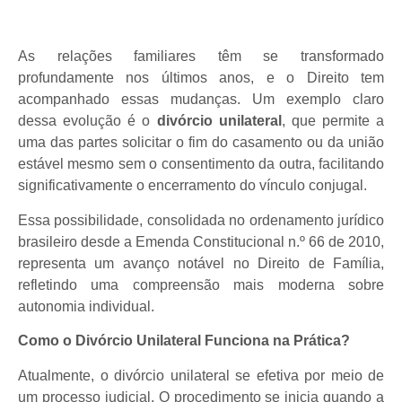
As relações familiares têm se transformado
profundamente nos últimos anos, e o Direito tem
acompanhado essas mudanças. Um exemplo claro
dessa evolução é o
divórcio unilateral
, que permite a
uma das partes solicitar o fim do casamento ou da união
estável mesmo sem o consentimento da outra, facilitando
significativamente o encerramento do vínculo conjugal.
Essa possibilidade, consolidada no ordenamento jurídico
brasileiro desde a Emenda Constitucional n.º 66 de 2010,
representa um avanço notável no Direito de Família,
refletindo uma compreensão mais moderna sobre
autonomia individual.
Como o Divórcio Unilateral Funciona na Prática?
Atualmente, o divórcio unilateral se efetiva por meio de
um processo judicial. O procedimento se inicia quando a