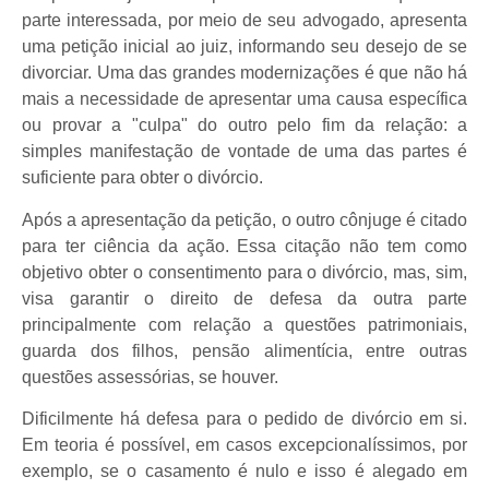
parte interessada, por meio de seu advogado, apresenta
uma petição inicial ao juiz, informando seu desejo de se
divorciar. Uma das grandes modernizações é que não há
mais a necessidade de apresentar uma causa específica
ou provar a "culpa" do outro pelo fim da relação: a
simples manifestação de vontade de uma das partes é
suficiente para obter o divórcio.
Após a apresentação da petição, o outro cônjuge é citado
para ter ciência da ação. Essa citação não tem como
objetivo obter o consentimento para o divórcio, mas, sim,
visa garantir o direito de defesa da outra parte
principalmente com relação a questões patrimoniais,
guarda dos filhos, pensão alimentícia, entre outras
questões assessórias, se houver.
Dificilmente há defesa para o pedido de divórcio em si.
Em teoria é possível, em casos excepcionalíssimos, por
exemplo, se o casamento é nulo e isso é alegado em