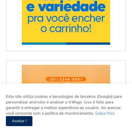
Este site utiliza cookies e tecnologias de terceiros (Google) para
personalizar anúncios e analisar o tráfego. Isso é feito para
garantir e entregar a melhor experiência ao usuário. Ao acessar,
você concorda com a política de monitoramento.
Saiba Mais
Aceitar !