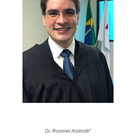
Dr. Rommel Andriotti*