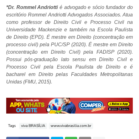
*Dr. Rommel Andriotti
é advogado e sócio fundador do
escritório Rommel Andriotti Advogados Associados. Atua
como professor de Direito Civil e Processo Civil na
Universidade Mackenzie e também na Escola Paulista
de Direito (EPD). É mestre em Direito (concentração em
processo civil) pela PUC/SP (2020). É mestre em Direito
(concentração em Direito Civil) pela FADISP (2020).
Possui pós-graduação lato sensu em Direito Civil e
Processo Civil pela Escola Paulista de Direito e é
bacharel em Direito pelas Faculdades Metropolitanas
Unidas (FMU, 2015).
Tags
viva BRASÍLIA
www.vivabrasilia.com.br