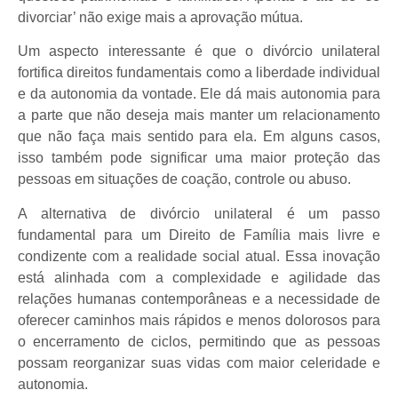
divorciar’ não exige mais a aprovação mútua.
Um aspecto interessante é que o divórcio unilateral
fortifica direitos fundamentais como a liberdade individual
e da autonomia da vontade. Ele dá mais autonomia para
a parte que não deseja mais manter um relacionamento
que não faça mais sentido para ela. Em alguns casos,
isso também pode significar uma maior proteção das
pessoas em situações de coação, controle ou abuso.
A alternativa de divórcio unilateral é um passo
fundamental para um Direito de Família mais livre e
condizente com a realidade social atual. Essa inovação
está alinhada com a complexidade e agilidade das
relações humanas contemporâneas e a necessidade de
oferecer caminhos mais rápidos e menos dolorosos para
o encerramento de ciclos, permitindo que as pessoas
possam reorganizar suas vidas com maior celeridade e
autonomia.