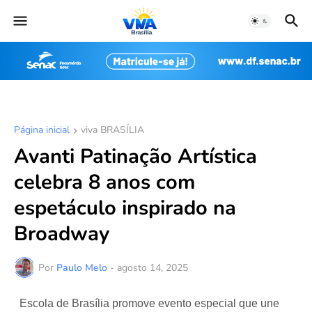
Página inicial
viva BRASÍLIA
Avanti Patinação Artística
celebra 8 anos com
espetáculo inspirado na
Broadway
Por
Paulo Melo
-
agosto 14, 2025
Escola de Brasília promove evento especial que une