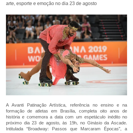
arte, esporte e emoção no dia 23 de agosto
A Avanti Patinação Artística, referência no ensino e na
formação de atletas em Brasília, completa oito anos de
história e comemora a data com um espetáculo inédito no
próximo dia 23 de agosto, às 19h, no Ginásio da Ascade.
Intitulada “Broadway: Passos que Marcaram Épocas”, a