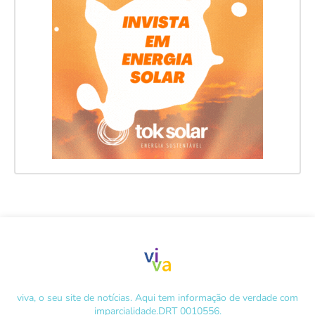
viva, o seu site de notícias. Aqui tem informação de verdade com
imparcialidade.DRT 0010556.