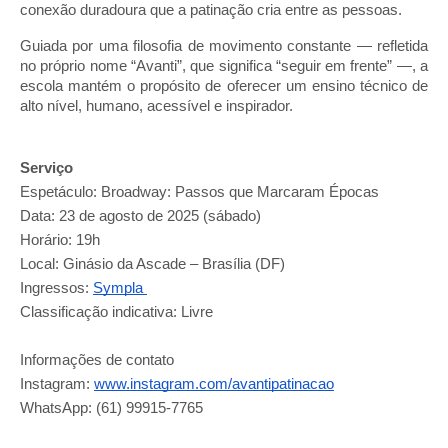
conexão duradoura que a patinação cria entre as pessoas.
Guiada por uma filosofia de movimento constante — refletida
no próprio nome “Avanti”, que significa “seguir em frente” —, a
escola mantém o propósito de oferecer um ensino técnico de
alto nível, humano, acessível e inspirador.
Serviço
Espetáculo: Broadway: Passos que Marcaram Épocas
Data: 23 de agosto de 2025 (sábado)
Horário: 19h
Local: Ginásio da Ascade – Brasília (DF)
Ingressos:
Sympla
Classificação indicativa: Livre
Informações de contato
Instagram:
www.instagram.com/avantipatinacao
WhatsApp: (61) 99915-7765