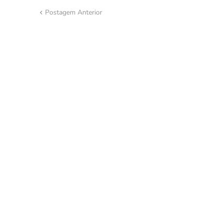
Postagem Anterior