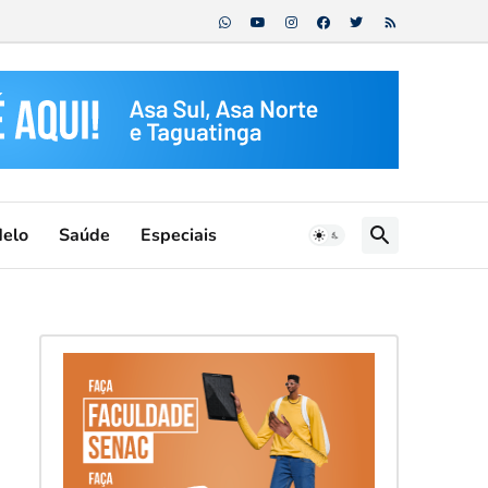
Melo
Saúde
Especiais