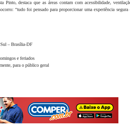
 Pinto, destaca que as áreas contam com acessibilidade, ventilaçã
s socorro: “tudo foi pensado para proporcionar uma experiência segura 
 Sul – Brasília-DF
omingos e feriados
mente, para o público geral