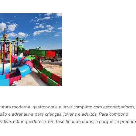
rutura moderna, gastronomia e lazer completo
com escorregadores,
são e adrenalina para crianças, jovens e adultos. Para compor o
tiva, e brinquedoteca. Em fase final de obras, o parque se prepara