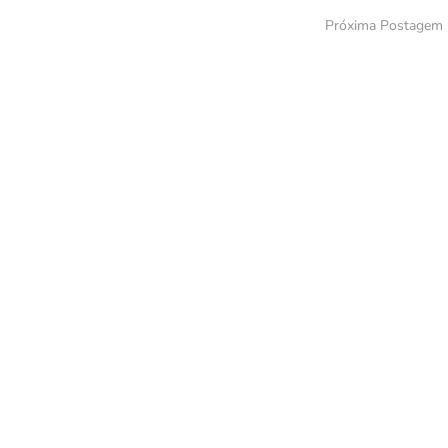
Próxima Postagem