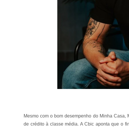
Mesmo com o bom desempenho do Minha Casa, Minh
de crédito à classe média. A Cbic aponta que o fi