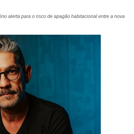
no alerta para o risco de apagão habitacional entre a nova