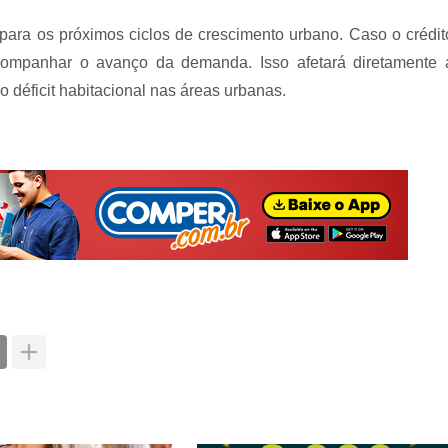
para os próximos ciclos de crescimento urbano. Caso o crédit
companhar o avanço da demanda. Isso afetará diretamente 
 déficit habitacional nas áreas urbanas.