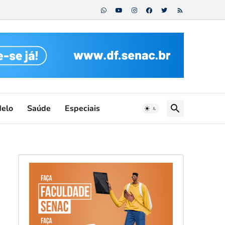
Melo
Saúde
Especiais